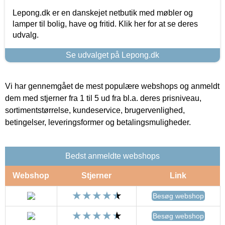
Lepong.dk er en danskejet netbutik med møbler og
lamper til bolig, have og fritid. Klik her for at se deres
udvalg.
Se udvalget på Lepong.dk
Vi har gennemgået de mest populære webshops og anmeldt
dem med stjerner fra 1 til 5 ud fra bl.a. deres prisniveau,
sortimentstørrelse, kundeservice, brugervenlighed,
betingelser, leveringsformer og betalingsmuligheder.
Bedst anmeldte webshops
Webshop
Stjerner
Link
Besøg webshop
Besøg webshop