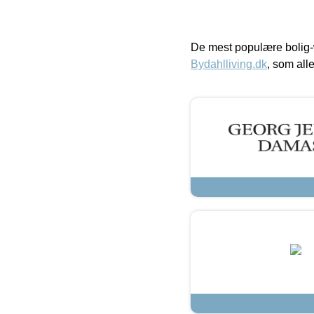
De mest populære bolig-
Bydahlliving.dk
, som alle