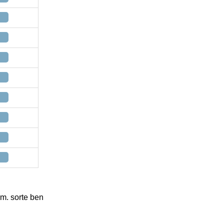
m. sorte ben