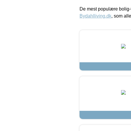
De mest populære bolig-
Bydahlliving.dk
, som alle