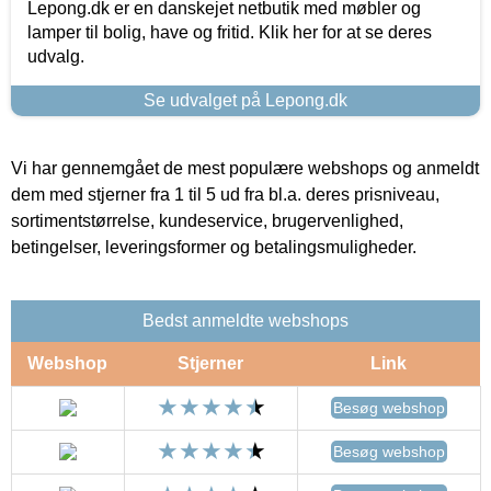
Lepong.dk er en danskejet netbutik med møbler og
lamper til bolig, have og fritid. Klik her for at se deres
udvalg.
Se udvalget på Lepong.dk
Vi har gennemgået de mest populære webshops og anmeldt
dem med stjerner fra 1 til 5 ud fra bl.a. deres prisniveau,
sortimentstørrelse, kundeservice, brugervenlighed,
betingelser, leveringsformer og betalingsmuligheder.
Bedst anmeldte webshops
Webshop
Stjerner
Link
Besøg webshop
Besøg webshop