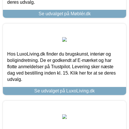
deres udvalg.
Se udvalget på Møblér.dk
Hos LuxoLiving.dk finder du brugskunst, interiør og
boligindretning. De er godkendt af E-mærket og har
flotte anmeldelser på Trustpilot. Levering sker næste
dag ved bestilling inden kl. 15. Klik her for at se deres
udvalg.
Se udvalget på LuxoLiving.dk