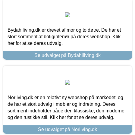
Bydahlliving.dk er drevet af mor og to døtre. De har et
stort sortiment af boliginteriør på deres webshop. Klik
her for at se deres udvalg.
Se udvalget på Bydahlliving.dk
Norliving.dk er en relativt ny webshop på markedet, og
de har et stort udvalg i møbler og indretning. Deres
sortiment indeholder både den klassiske, den moderne
og den rustikke stil. Klik her for at se deres udvalg.
Se udvalget på Norliving.dk