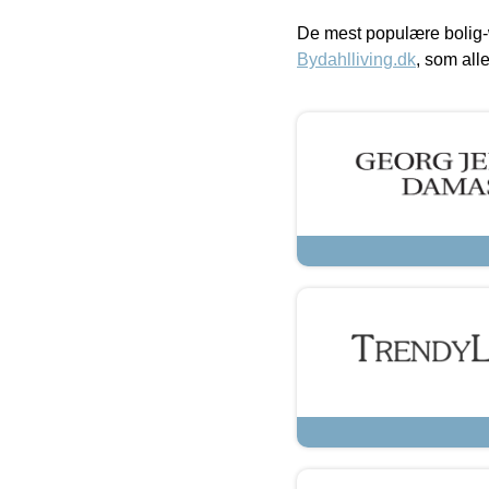
De mest populære bolig-
Bydahlliving.dk
, som alle