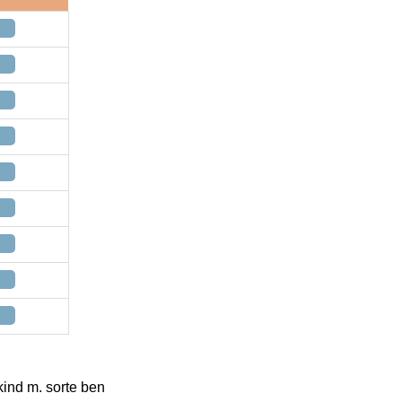
ind m. sorte ben