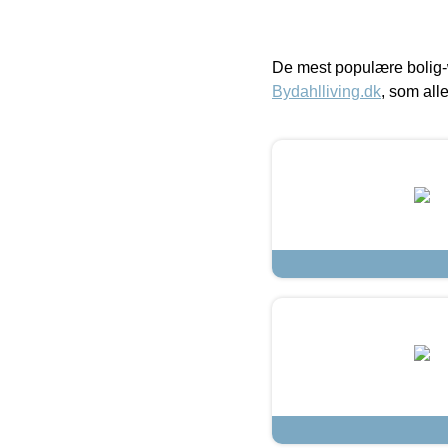
De mest populære bolig-
Bydahlliving.dk
, som alle