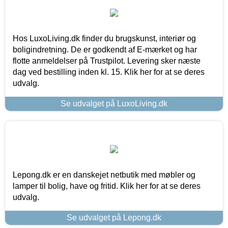
Hos LuxoLiving.dk finder du brugskunst, interiør og
boligindretning. De er godkendt af E-mærket og har
flotte anmeldelser på Trustpilot. Levering sker næste
dag ved bestilling inden kl. 15. Klik her for at se deres
udvalg.
Se udvalget på LuxoLiving.dk
Lepong.dk er en danskejet netbutik med møbler og
lamper til bolig, have og fritid. Klik her for at se deres
udvalg.
Se udvalget på Lepong.dk