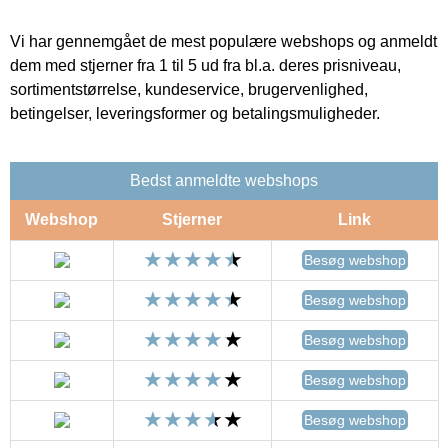
Vi har gennemgået de mest populære webshops og anmeldt
dem med stjerner fra 1 til 5 ud fra bl.a. deres prisniveau,
sortimentstørrelse, kundeservice, brugervenlighed,
betingelser, leveringsformer og betalingsmuligheder.
Bedst anmeldte webshops
Webshop
Stjerner
Link
Besøg webshop
Besøg webshop
Besøg webshop
Besøg webshop
Besøg webshop