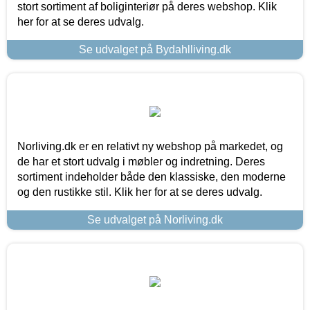
stort sortiment af boliginteriør på deres webshop. Klik
her for at se deres udvalg.
Se udvalget på Bydahlliving.dk
Norliving.dk er en relativt ny webshop på markedet, og
de har et stort udvalg i møbler og indretning. Deres
sortiment indeholder både den klassiske, den moderne
og den rustikke stil. Klik her for at se deres udvalg.
Se udvalget på Norliving.dk