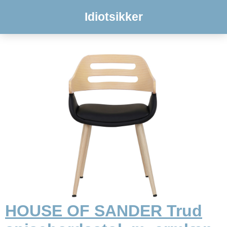
Idiotsikker
HOUSE OF SANDER Trud