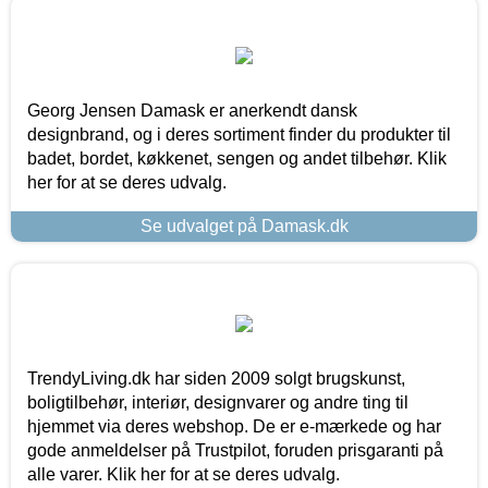
Georg Jensen Damask er anerkendt dansk
designbrand, og i deres sortiment finder du produkter til
badet, bordet, køkkenet, sengen og andet tilbehør. Klik
her for at se deres udvalg.
Se udvalget på Damask.dk
TrendyLiving.dk har siden 2009 solgt brugskunst,
boligtilbehør, interiør, designvarer og andre ting til
hjemmet via deres webshop. De er e-mærkede og har
gode anmeldelser på Trustpilot, foruden prisgaranti på
alle varer. Klik her for at se deres udvalg.