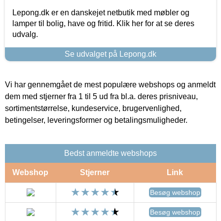
Lepong.dk er en danskejet netbutik med møbler og
lamper til bolig, have og fritid. Klik her for at se deres
udvalg.
Se udvalget på Lepong.dk
Vi har gennemgået de mest populære webshops og anmeldt
dem med stjerner fra 1 til 5 ud fra bl.a. deres prisniveau,
sortimentstørrelse, kundeservice, brugervenlighed,
betingelser, leveringsformer og betalingsmuligheder.
Bedst anmeldte webshops
Webshop
Stjerner
Link
Besøg webshop
Besøg webshop