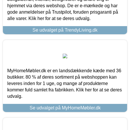
hjemmet via deres webshop. De er e-mærkede og har
gode anmeldelser på Trustpilot, foruden prisgaranti på
alle varer. Klik her for at se deres udvalg.
Se udvalget på TrendyLiving.dk
MyHomeMøbler.dk er en landsdækkende kæde med 36
butikker. 80 % af deres sortiment på webshoppen kan
leveres inden for 1 uge, og mange af produkterne
kommer fuld samlet fra fabrikken. Klik her for at se deres
udvalg.
Se udvalget på MyHomeMøbler.dk