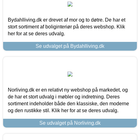
Bydahlliving.dk er drevet af mor og to døtre. De har et
stort sortiment af boliginteriør på deres webshop. Klik
her for at se deres udvalg.
Se udvalget på Bydahlliving.dk
Norliving.dk er en relativt ny webshop på markedet, og
de har et stort udvalg i møbler og indretning. Deres
sortiment indeholder både den klassiske, den moderne
og den rustikke stil. Klik her for at se deres udvalg.
Se udvalget på Norliving.dk