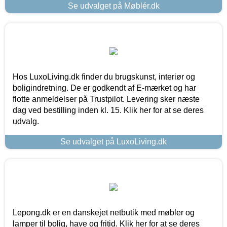
Se udvalget på Møblér.dk
Hos LuxoLiving.dk finder du brugskunst, interiør og
boligindretning. De er godkendt af E-mærket og har
flotte anmeldelser på Trustpilot. Levering sker næste
dag ved bestilling inden kl. 15. Klik her for at se deres
udvalg.
Se udvalget på LuxoLiving.dk
Lepong.dk er en danskejet netbutik med møbler og
lamper til bolig, have og fritid. Klik her for at se deres