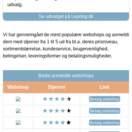
udvalg.
Se udvalget på Lepong.dk
Vi har gennemgået de mest populære webshops og anmeldt
dem med stjerner fra 1 til 5 ud fra bl.a. deres prisniveau,
sortimentstørrelse, kundeservice, brugervenlighed,
betingelser, leveringsformer og betalingsmuligheder.
Bedst anmeldte webshops
Webshop
Stjerner
Link
Besøg webshop
Besøg webshop
Besøg webshop