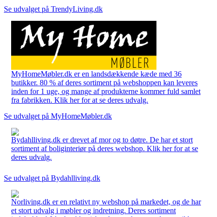
Se udvalget på TrendyLiving.dk
MyHomeMøbler.dk er en landsdækkende kæde med 36
butikker. 80 % af deres sortiment på webshoppen kan leveres
inden for 1 uge, og mange af produkterne kommer fuld samlet
fra fabrikken. Klik her for at se deres udvalg.
Se udvalget på MyHomeMøbler.dk
Bydahlliving.dk er drevet af mor og to døtre. De har et stort
sortiment af boliginteriør på deres webshop. Klik her for at se
deres udvalg.
Se udvalget på Bydahlliving.dk
Norliving.dk er en relativt ny webshop på markedet, og de har
et stort udvalg i møbler og indretning. Deres sortiment