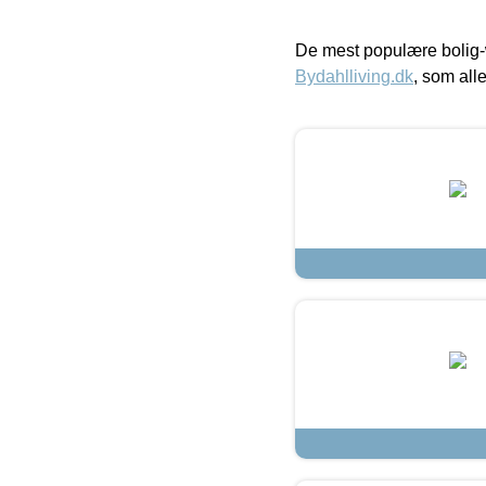
De mest populære bolig-
Bydahlliving.dk
, som alle