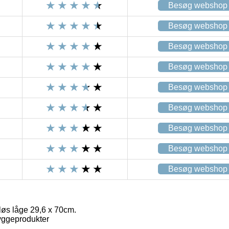
Besøg webshop
Besøg webshop
Besøg webshop
Besøg webshop
Besøg webshop
Besøg webshop
Besøg webshop
Besøg webshop
Besøg webshop
løs låge 29,6 x 70cm.
yggeprodukter