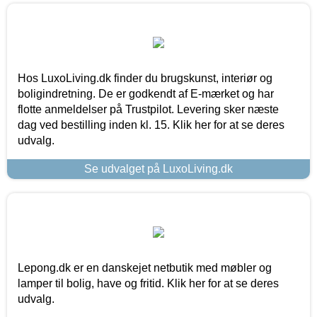
Hos LuxoLiving.dk finder du brugskunst, interiør og
boligindretning. De er godkendt af E-mærket og har
flotte anmeldelser på Trustpilot. Levering sker næste
dag ved bestilling inden kl. 15. Klik her for at se deres
udvalg.
Se udvalget på LuxoLiving.dk
Lepong.dk er en danskejet netbutik med møbler og
lamper til bolig, have og fritid. Klik her for at se deres
udvalg.