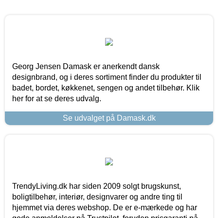
Georg Jensen Damask er anerkendt dansk
designbrand, og i deres sortiment finder du produkter til
badet, bordet, køkkenet, sengen og andet tilbehør. Klik
her for at se deres udvalg.
Se udvalget på Damask.dk
TrendyLiving.dk har siden 2009 solgt brugskunst,
boligtilbehør, interiør, designvarer og andre ting til
hjemmet via deres webshop. De er e-mærkede og har