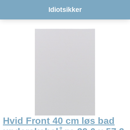
Idiotsikker
Hvid Front 40 cm løs bad