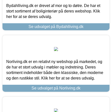
Bydahlliving.dk er drevet af mor og to døtre. De har et
stort sortiment af boliginteriør på deres webshop. Klik
her for at se deres udvalg.
Se udvalget på Bydahlliving.dk
Norliving.dk er en relativt ny webshop på markedet, og
de har et stort udvalg i møbler og indretning. Deres
sortiment indeholder både den klassiske, den moderne
og den rustikke stil. Klik her for at se deres udvalg.
Se udvalget på Norliving.dk