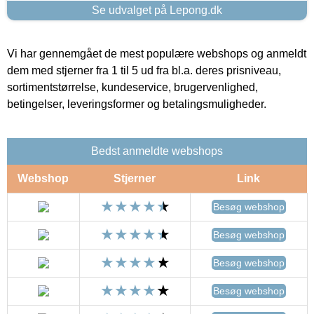
Se udvalget på Lepong.dk
Vi har gennemgået de mest populære webshops og anmeldt
dem med stjerner fra 1 til 5 ud fra bl.a. deres prisniveau,
sortimentstørrelse, kundeservice, brugervenlighed,
betingelser, leveringsformer og betalingsmuligheder.
Bedst anmeldte webshops
Webshop
Stjerner
Link
Besøg webshop
Besøg webshop
Besøg webshop
Besøg webshop