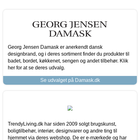
Georg Jensen Damask er anerkendt dansk
designbrand, og i deres sortiment finder du produkter til
badet, bordet, køkkenet, sengen og andet tilbehør. Klik
her for at se deres udvalg.
Se udvalget på Damask.dk
TrendyLiving.dk har siden 2009 solgt brugskunst,
boligtilbehør, interiør, designvarer og andre ting til
hjemmet via deres webshop. De er e-mærkede og har