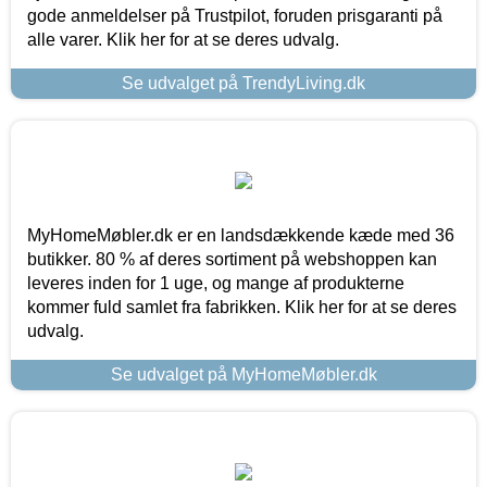
gode anmeldelser på Trustpilot, foruden prisgaranti på
alle varer. Klik her for at se deres udvalg.
Se udvalget på TrendyLiving.dk
MyHomeMøbler.dk er en landsdækkende kæde med 36
butikker. 80 % af deres sortiment på webshoppen kan
leveres inden for 1 uge, og mange af produkterne
kommer fuld samlet fra fabrikken. Klik her for at se deres
udvalg.
Se udvalget på MyHomeMøbler.dk