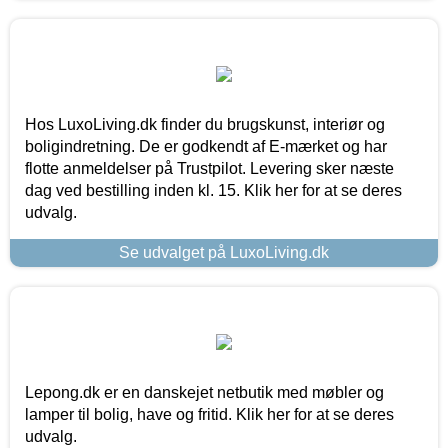
Hos LuxoLiving.dk finder du brugskunst, interiør og
boligindretning. De er godkendt af E-mærket og har
flotte anmeldelser på Trustpilot. Levering sker næste
dag ved bestilling inden kl. 15. Klik her for at se deres
udvalg.
Se udvalget på LuxoLiving.dk
Lepong.dk er en danskejet netbutik med møbler og
lamper til bolig, have og fritid. Klik her for at se deres
udvalg.