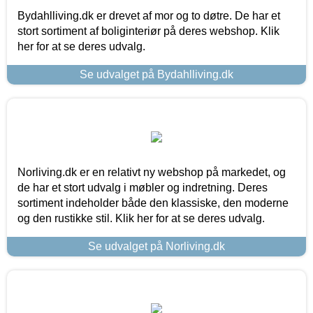
Bydahlliving.dk er drevet af mor og to døtre. De har et
stort sortiment af boliginteriør på deres webshop. Klik
her for at se deres udvalg.
Se udvalget på Bydahlliving.dk
Norliving.dk er en relativt ny webshop på markedet, og
de har et stort udvalg i møbler og indretning. Deres
sortiment indeholder både den klassiske, den moderne
og den rustikke stil. Klik her for at se deres udvalg.
Se udvalget på Norliving.dk