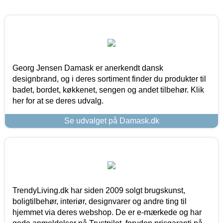
Georg Jensen Damask er anerkendt dansk
designbrand, og i deres sortiment finder du produkter til
badet, bordet, køkkenet, sengen og andet tilbehør. Klik
her for at se deres udvalg.
Se udvalget på Damask.dk
TrendyLiving.dk har siden 2009 solgt brugskunst,
boligtilbehør, interiør, designvarer og andre ting til
hjemmet via deres webshop. De er e-mærkede og har