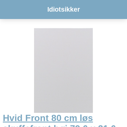
Idiotsikker
Hvid Front 80 cm løs