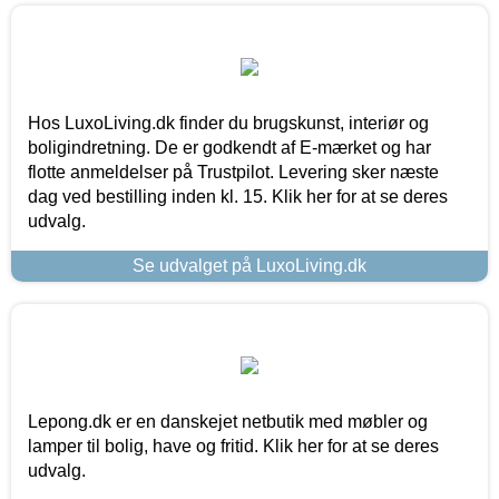
Hos LuxoLiving.dk finder du brugskunst, interiør og
boligindretning. De er godkendt af E-mærket og har
flotte anmeldelser på Trustpilot. Levering sker næste
dag ved bestilling inden kl. 15. Klik her for at se deres
udvalg.
Se udvalget på LuxoLiving.dk
Lepong.dk er en danskejet netbutik med møbler og
lamper til bolig, have og fritid. Klik her for at se deres
udvalg.