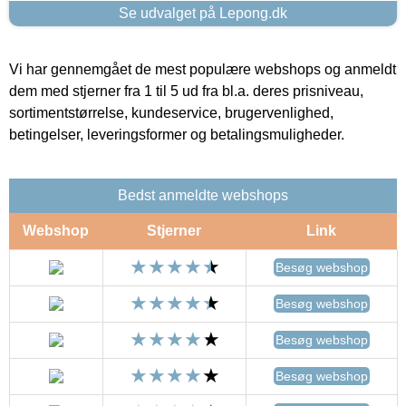
Se udvalget på Lepong.dk
Vi har gennemgået de mest populære webshops og anmeldt
dem med stjerner fra 1 til 5 ud fra bl.a. deres prisniveau,
sortimentstørrelse, kundeservice, brugervenlighed,
betingelser, leveringsformer og betalingsmuligheder.
Bedst anmeldte webshops
Webshop
Stjerner
Link
Besøg webshop
Besøg webshop
Besøg webshop
Besøg webshop