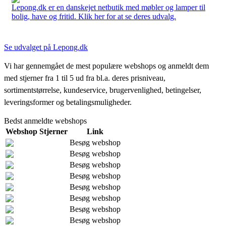
Lepong.dk er en danskejet netbutik med møbler og lamper til
bolig, have og fritid. Klik her for at se deres udvalg.
Se udvalget på Lepong.dk
Vi har gennemgået de mest populære webshops og anmeldt dem
med stjerner fra 1 til 5 ud fra bl.a. deres prisniveau,
sortimentstørrelse, kundeservice, brugervenlighed, betingelser,
leveringsformer og betalingsmuligheder.
Bedst anmeldte webshops
Webshop
Stjerner
Link
Besøg webshop
Besøg webshop
Besøg webshop
Besøg webshop
Besøg webshop
Besøg webshop
Besøg webshop
Besøg webshop