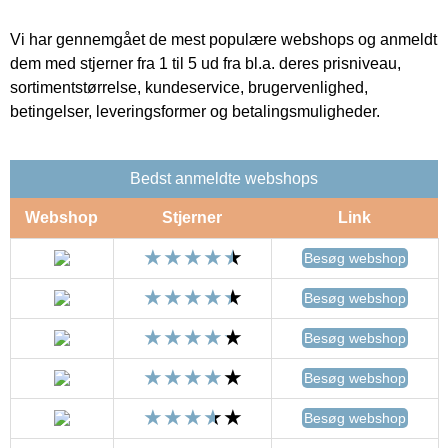
Vi har gennemgået de mest populære webshops og anmeldt
dem med stjerner fra 1 til 5 ud fra bl.a. deres prisniveau,
sortimentstørrelse, kundeservice, brugervenlighed,
betingelser, leveringsformer og betalingsmuligheder.
Bedst anmeldte webshops
Webshop
Stjerner
Link
Besøg webshop
Besøg webshop
Besøg webshop
Besøg webshop
Besøg webshop