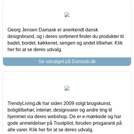
Georg Jensen Damask er anerkendt dansk
designbrand, og i deres sortiment finder du produkter til
badet, bordet, køkkenet, sengen og andet tilbehør. Klik
her for at se deres udvalg.
Se udvalget på Damask.dk
TrendyLiving.dk har siden 2009 solgt brugskunst,
boligtilbehør, interiør, designvarer og andre ting til
hjemmet via deres webshop. De er e-mærkede og har
gode anmeldelser på Trustpilot, foruden prisgaranti på
alle varer. Klik her for at se deres udvalg.