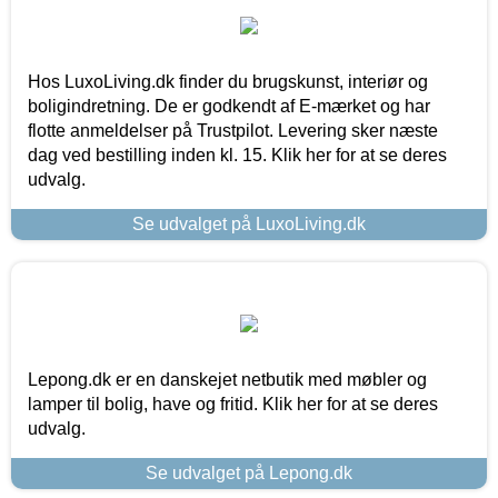
Hos LuxoLiving.dk finder du brugskunst, interiør og
boligindretning. De er godkendt af E-mærket og har
flotte anmeldelser på Trustpilot. Levering sker næste
dag ved bestilling inden kl. 15. Klik her for at se deres
udvalg.
Se udvalget på LuxoLiving.dk
Lepong.dk er en danskejet netbutik med møbler og
lamper til bolig, have og fritid. Klik her for at se deres
udvalg.
Se udvalget på Lepong.dk