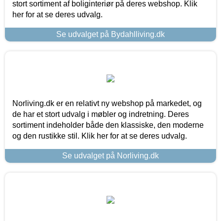
stort sortiment af boliginteriør på deres webshop. Klik
her for at se deres udvalg.
Se udvalget på Bydahlliving.dk
Norliving.dk er en relativt ny webshop på markedet, og
de har et stort udvalg i møbler og indretning. Deres
sortiment indeholder både den klassiske, den moderne
og den rustikke stil. Klik her for at se deres udvalg.
Se udvalget på Norliving.dk