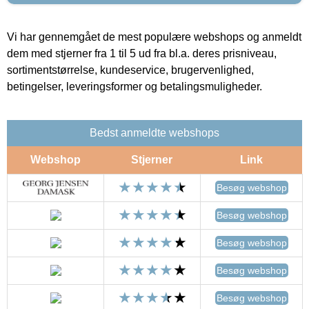
Vi har gennemgået de mest populære webshops og anmeldt
dem med stjerner fra 1 til 5 ud fra bl.a. deres prisniveau,
sortimentstørrelse, kundeservice, brugervenlighed,
betingelser, leveringsformer og betalingsmuligheder.
Bedst anmeldte webshops
Webshop
Stjerner
Link
Besøg webshop
Besøg webshop
Besøg webshop
Besøg webshop
Besøg webshop