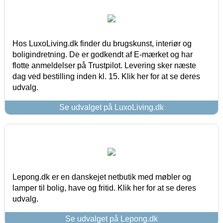
Hos LuxoLiving.dk finder du brugskunst, interiør og
boligindretning. De er godkendt af E-mærket og har
flotte anmeldelser på Trustpilot. Levering sker næste
dag ved bestilling inden kl. 15. Klik her for at se deres
udvalg.
Se udvalget på LuxoLiving.dk
Lepong.dk er en danskejet netbutik med møbler og
lamper til bolig, have og fritid. Klik her for at se deres
udvalg.
Se udvalget på Lepong.dk