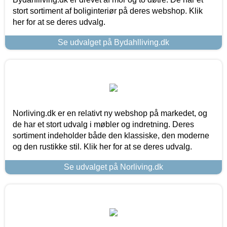
stort sortiment af boliginteriør på deres webshop. Klik
her for at se deres udvalg.
Se udvalget på Bydahlliving.dk
Norliving.dk er en relativt ny webshop på markedet, og
de har et stort udvalg i møbler og indretning. Deres
sortiment indeholder både den klassiske, den moderne
og den rustikke stil. Klik her for at se deres udvalg.
Se udvalget på Norliving.dk