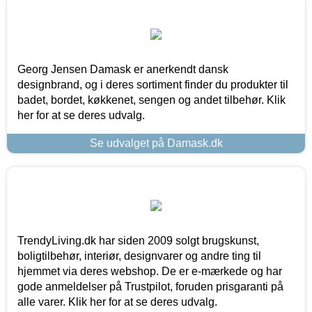
Georg Jensen Damask er anerkendt dansk
designbrand, og i deres sortiment finder du produkter til
badet, bordet, køkkenet, sengen og andet tilbehør. Klik
her for at se deres udvalg.
Se udvalget på Damask.dk
TrendyLiving.dk har siden 2009 solgt brugskunst,
boligtilbehør, interiør, designvarer og andre ting til
hjemmet via deres webshop. De er e-mærkede og har
gode anmeldelser på Trustpilot, foruden prisgaranti på
alle varer. Klik her for at se deres udvalg.