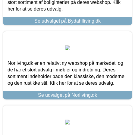
stort sortiment af boliginteriør på deres webshop. Klik
her for at se deres udvalg.
Se udvalget på Bydahlliving.dk
Norliving.dk er en relativt ny webshop på markedet, og
de har et stort udvalg i møbler og indretning. Deres
sortiment indeholder både den klassiske, den moderne
og den rustikke stil. Klik her for at se deres udvalg.
Se udvalget på Norliving.dk