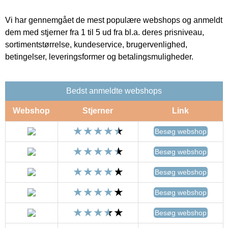
Vi har gennemgået de mest populære webshops og anmeldt
dem med stjerner fra 1 til 5 ud fra bl.a. deres prisniveau,
sortimentstørrelse, kundeservice, brugervenlighed,
betingelser, leveringsformer og betalingsmuligheder.
Bedst anmeldte webshops
Webshop
Stjerner
Link
Besøg webshop
Besøg webshop
Besøg webshop
Besøg webshop
Besøg webshop