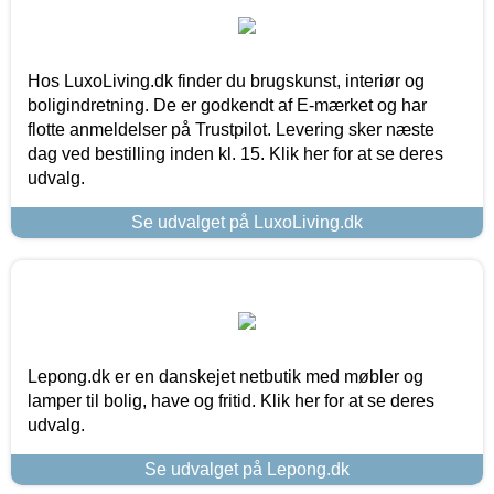
Hos LuxoLiving.dk finder du brugskunst, interiør og
boligindretning. De er godkendt af E-mærket og har
flotte anmeldelser på Trustpilot. Levering sker næste
dag ved bestilling inden kl. 15. Klik her for at se deres
udvalg.
Se udvalget på LuxoLiving.dk
Lepong.dk er en danskejet netbutik med møbler og
lamper til bolig, have og fritid. Klik her for at se deres
udvalg.
Se udvalget på Lepong.dk