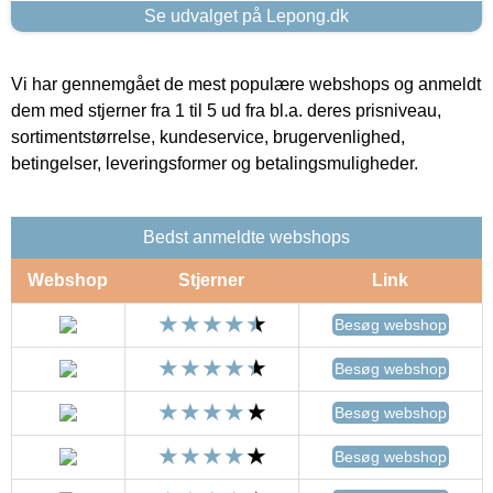
Se udvalget på Lepong.dk
Vi har gennemgået de mest populære webshops og anmeldt
dem med stjerner fra 1 til 5 ud fra bl.a. deres prisniveau,
sortimentstørrelse, kundeservice, brugervenlighed,
betingelser, leveringsformer og betalingsmuligheder.
Bedst anmeldte webshops
Webshop
Stjerner
Link
Besøg webshop
Besøg webshop
Besøg webshop
Besøg webshop