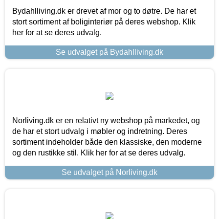
Bydahlliving.dk er drevet af mor og to døtre. De har et
stort sortiment af boliginteriør på deres webshop. Klik
her for at se deres udvalg.
Se udvalget på Bydahlliving.dk
Norliving.dk er en relativt ny webshop på markedet, og
de har et stort udvalg i møbler og indretning. Deres
sortiment indeholder både den klassiske, den moderne
og den rustikke stil. Klik her for at se deres udvalg.
Se udvalget på Norliving.dk