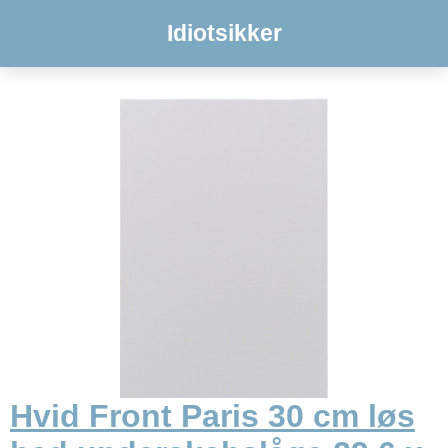
Idiotsikker
Hvid Front Paris 30 cm løs