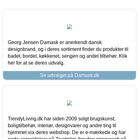
Georg Jensen Damask er anerkendt dansk
designbrand, og i deres sortiment finder du produkter til
badet, bordet, køkkenet, sengen og andet tilbehør. Klik
her for at se deres udvalg.
Se udvalget på Damask.dk
TrendyLiving.dk har siden 2009 solgt brugskunst,
boligtilbehør, interiør, designvarer og andre ting til
hjemmet via deres webshop. De er e-mærkede og har