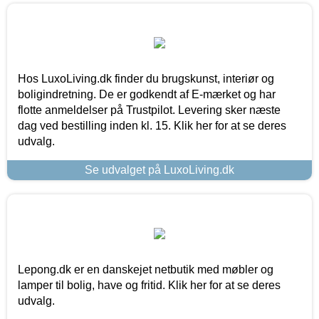
Hos LuxoLiving.dk finder du brugskunst, interiør og
boligindretning. De er godkendt af E-mærket og har
flotte anmeldelser på Trustpilot. Levering sker næste
dag ved bestilling inden kl. 15. Klik her for at se deres
udvalg.
Se udvalget på LuxoLiving.dk
Lepong.dk er en danskejet netbutik med møbler og
lamper til bolig, have og fritid. Klik her for at se deres
udvalg.