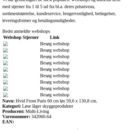
med stjerner fra 1 til 5 ud fra bl.a. deres prisniveau,
sortimentstørrelse, kundeservice, brugervenlighed, betingelser,
leveringsformer og betalingsmuligheder.
Bedst anmeldte webshops
Webshop
Stjerner
Link
Besøg webshop
Besøg webshop
Besøg webshop
Besøg webshop
Besøg webshop
Besøg webshop
Besøg webshop
Besøg webshop
Besøg webshop
Navn:
Hvid Front Paris 60 cm løs 59,6 x 130,8 cm.
Kategori:
Løse låger skyggeprodukter
Producent:
Multi-Living
Varenummer:
342060-64
EAN: