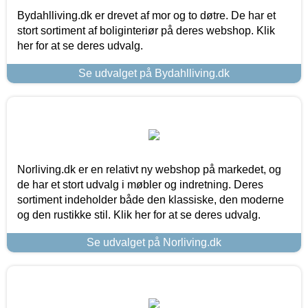
Bydahlliving.dk er drevet af mor og to døtre. De har et
stort sortiment af boliginteriør på deres webshop. Klik
her for at se deres udvalg.
Se udvalget på Bydahlliving.dk
Norliving.dk er en relativt ny webshop på markedet, og
de har et stort udvalg i møbler og indretning. Deres
sortiment indeholder både den klassiske, den moderne
og den rustikke stil. Klik her for at se deres udvalg.
Se udvalget på Norliving.dk