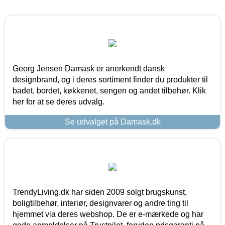
Georg Jensen Damask er anerkendt dansk
designbrand, og i deres sortiment finder du produkter til
badet, bordet, køkkenet, sengen og andet tilbehør. Klik
her for at se deres udvalg.
Se udvalget på Damask.dk
TrendyLiving.dk har siden 2009 solgt brugskunst,
boligtilbehør, interiør, designvarer og andre ting til
hjemmet via deres webshop. De er e-mærkede og har