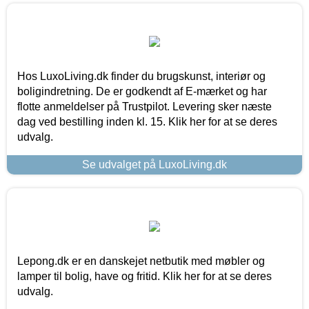
Hos LuxoLiving.dk finder du brugskunst, interiør og
boligindretning. De er godkendt af E-mærket og har
flotte anmeldelser på Trustpilot. Levering sker næste
dag ved bestilling inden kl. 15. Klik her for at se deres
udvalg.
Se udvalget på LuxoLiving.dk
Lepong.dk er en danskejet netbutik med møbler og
lamper til bolig, have og fritid. Klik her for at se deres
udvalg.