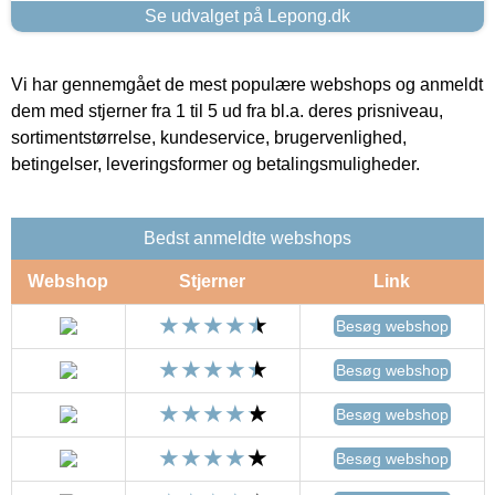
Se udvalget på Lepong.dk
Vi har gennemgået de mest populære webshops og anmeldt
dem med stjerner fra 1 til 5 ud fra bl.a. deres prisniveau,
sortimentstørrelse, kundeservice, brugervenlighed,
betingelser, leveringsformer og betalingsmuligheder.
Bedst anmeldte webshops
Webshop
Stjerner
Link
Besøg webshop
Besøg webshop
Besøg webshop
Besøg webshop