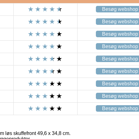
Besøg webshop
Besøg webshop
Besøg webshop
Besøg webshop
Besøg webshop
Besøg webshop
Besøg webshop
Besøg webshop
Besøg webshop
m løs skuffefront 49,6 x 34,8 cm.
yggeprodukter