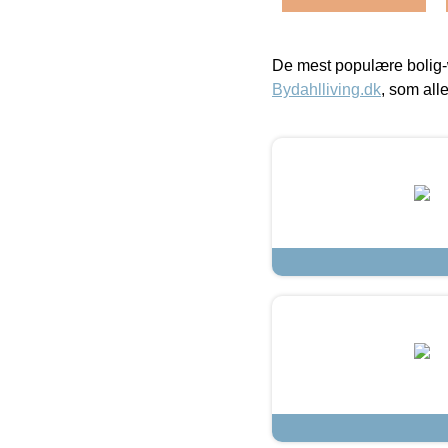
De mest populære bolig-
Bydahlliving.dk
, som alle