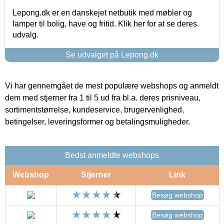
Lepong.dk er en danskejet netbutik med møbler og
lamper til bolig, have og fritid. Klik her for at se deres
udvalg.
Se udvalget på Lepong.dk
Vi har gennemgået de mest populære webshops og anmeldt
dem med stjerner fra 1 til 5 ud fra bl.a. deres prisniveau,
sortimentstørrelse, kundeservice, brugervenlighed,
betingelser, leveringsformer og betalingsmuligheder.
Bedst anmeldte webshops
Webshop
Stjerner
Link
Besøg webshop
Besøg webshop