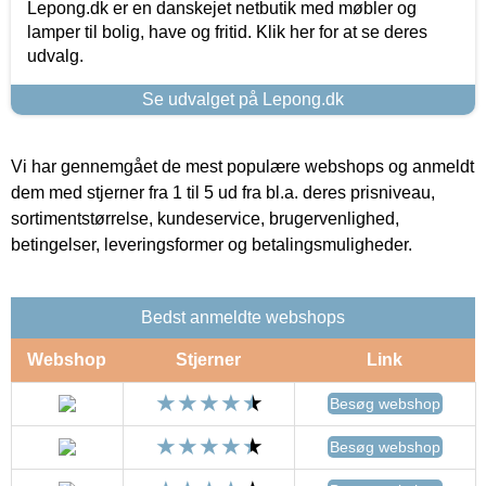
Lepong.dk er en danskejet netbutik med møbler og
lamper til bolig, have og fritid. Klik her for at se deres
udvalg.
Se udvalget på Lepong.dk
Vi har gennemgået de mest populære webshops og anmeldt
dem med stjerner fra 1 til 5 ud fra bl.a. deres prisniveau,
sortimentstørrelse, kundeservice, brugervenlighed,
betingelser, leveringsformer og betalingsmuligheder.
Bedst anmeldte webshops
Webshop
Stjerner
Link
Besøg webshop
Besøg webshop