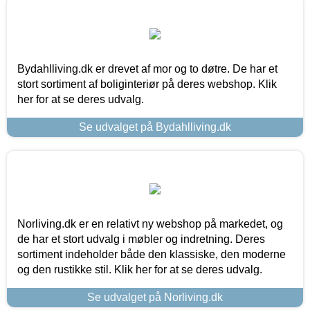
Bydahlliving.dk er drevet af mor og to døtre. De har et
stort sortiment af boliginteriør på deres webshop. Klik
her for at se deres udvalg.
Se udvalget på Bydahlliving.dk
Norliving.dk er en relativt ny webshop på markedet, og
de har et stort udvalg i møbler og indretning. Deres
sortiment indeholder både den klassiske, den moderne
og den rustikke stil. Klik her for at se deres udvalg.
Se udvalget på Norliving.dk