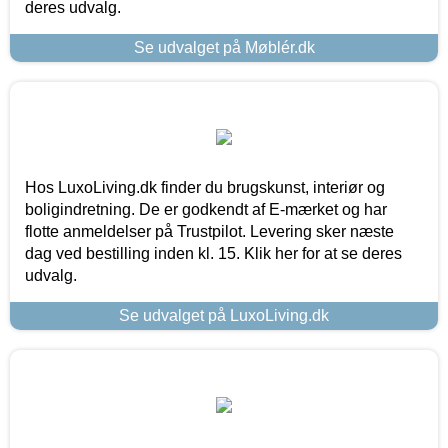
deres udvalg.
Se udvalget på Møblér.dk
Hos LuxoLiving.dk finder du brugskunst, interiør og
boligindretning. De er godkendt af E-mærket og har
flotte anmeldelser på Trustpilot. Levering sker næste
dag ved bestilling inden kl. 15. Klik her for at se deres
udvalg.
Se udvalget på LuxoLiving.dk