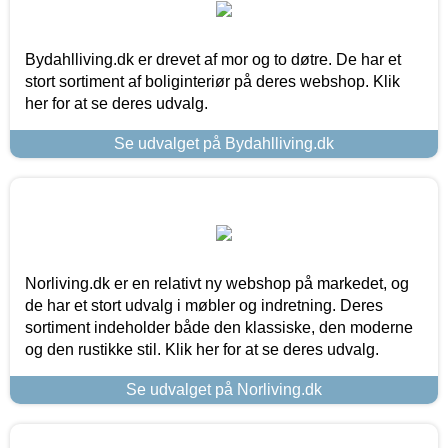
Bydahlliving.dk er drevet af mor og to døtre. De har et
stort sortiment af boliginteriør på deres webshop. Klik
her for at se deres udvalg.
Se udvalget på Bydahlliving.dk
Norliving.dk er en relativt ny webshop på markedet, og
de har et stort udvalg i møbler og indretning. Deres
sortiment indeholder både den klassiske, den moderne
og den rustikke stil. Klik her for at se deres udvalg.
Se udvalget på Norliving.dk