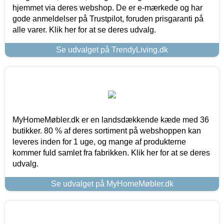
hjemmet via deres webshop. De er e-mærkede og har
gode anmeldelser på Trustpilot, foruden prisgaranti på
alle varer. Klik her for at se deres udvalg.
Se udvalget på TrendyLiving.dk
MyHomeMøbler.dk er en landsdækkende kæde med 36
butikker. 80 % af deres sortiment på webshoppen kan
leveres inden for 1 uge, og mange af produkterne
kommer fuld samlet fra fabrikken. Klik her for at se deres
udvalg.
Se udvalget på MyHomeMøbler.dk