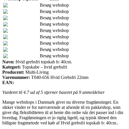
Besøg webshop
Besøg webshop
Besøg webshop
Besøg webshop
Besøg webshop
Besøg webshop
Besøg webshop
Besøg webshop
Besøg webshop
Navn:
Hvid grebsfri topskab b: 40cm.
Kategori:
Topskabe – hvid grebsfri
Producent:
Multi-Living
Varenummer:
T040-656 Hvid Grebsfri 22mm
EAN:
Vurderet til
4.7
ud af 5 stjerner baseret på
9
anmeldelser
Mange webshops i Danmark giver nu diverse fragtløsninger. En
sikker vinder er for nærværende at afsende til en pakkeshop, som
giver dig fleksibiliteten til at hente din ordre når det passer ind i din
hverdag. Fragtløsningen er jo rigtig ligetil, og typisk tilmed den
billigste fragtmetode ved køb af Hvid grebsfri topskab b: 40cm..