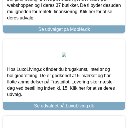
webshoppen og i deres 37 butikker. De tilbyder desuden
muligheden for rentefri finansiering. Klik her for at se
deres udvalg.
Se udvalget på Møblér.dk
Hos LuxoLiving.dk finder du brugskunst, interiør og
boligindretning. De er godkendt af E-mærket og har
flotte anmeldelser på Trustpilot. Levering sker næste
dag ved bestilling inden kl. 15. Klik her for at se deres
udvalg.
Se udvalget på LuxoLiving.dk