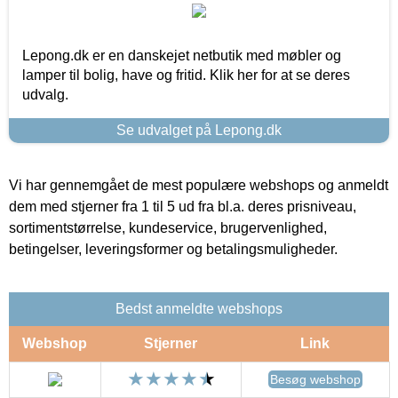
Lepong.dk er en danskejet netbutik med møbler og
lamper til bolig, have og fritid. Klik her for at se deres
udvalg.
Se udvalget på Lepong.dk
Vi har gennemgået de mest populære webshops og anmeldt
dem med stjerner fra 1 til 5 ud fra bl.a. deres prisniveau,
sortimentstørrelse, kundeservice, brugervenlighed,
betingelser, leveringsformer og betalingsmuligheder.
Bedst anmeldte webshops
Webshop
Stjerner
Link
Besøg webshop