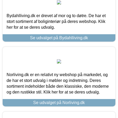
Bydahlliving.dk er drevet af mor og to døtre. De har et
stort sortiment af boliginteriør på deres webshop. Klik
her for at se deres udvalg.
Se udvalget på Bydahlliving.dk
Norliving.dk er en relativt ny webshop på markedet, og
de har et stort udvalg i møbler og indretning. Deres
sortiment indeholder både den klassiske, den moderne
og den rustikke stil. Klik her for at se deres udvalg.
Se udvalget på Norliving.dk