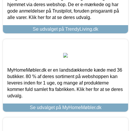
hjemmet via deres webshop. De er e-mærkede og har
gode anmeldelser på Trustpilot, foruden prisgaranti på
alle varer. Klik her for at se deres udvalg.
Se udvalget på TrendyLiving.dk
MyHomeMøbler.dk er en landsdækkende kæde med 36
butikker. 80 % af deres sortiment på webshoppen kan
leveres inden for 1 uge, og mange af produkterne
kommer fuld samlet fra fabrikken. Klik her for at se deres
udvalg.
Se udvalget på MyHomeMøbler.dk