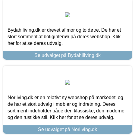
Bydahlliving.dk er drevet af mor og to døtre. De har et
stort sortiment af boliginteriør på deres webshop. Klik
her for at se deres udvalg.
Se udvalget på Bydahlliving.dk
Norliving.dk er en relativt ny webshop på markedet, og
de har et stort udvalg i møbler og indretning. Deres
sortiment indeholder både den klassiske, den moderne
og den rustikke stil. Klik her for at se deres udvalg.
Se udvalget på Norliving.dk