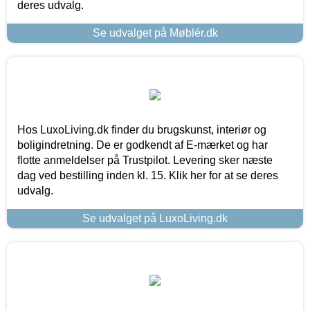
deres udvalg.
Se udvalget på Møblér.dk
Hos LuxoLiving.dk finder du brugskunst, interiør og
boligindretning. De er godkendt af E-mærket og har
flotte anmeldelser på Trustpilot. Levering sker næste
dag ved bestilling inden kl. 15. Klik her for at se deres
udvalg.
Se udvalget på LuxoLiving.dk