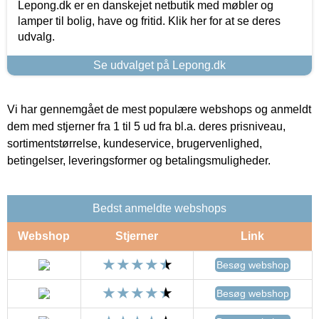
Lepong.dk er en danskejet netbutik med møbler og
lamper til bolig, have og fritid. Klik her for at se deres
udvalg.
Se udvalget på Lepong.dk
Vi har gennemgået de mest populære webshops og anmeldt
dem med stjerner fra 1 til 5 ud fra bl.a. deres prisniveau,
sortimentstørrelse, kundeservice, brugervenlighed,
betingelser, leveringsformer og betalingsmuligheder.
Bedst anmeldte webshops
Webshop
Stjerner
Link
Besøg webshop
Besøg webshop