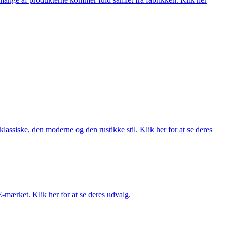
lassiske, den moderne og den rustikke stil. Klik her for at se deres
E-mærket. Klik her for at se deres udvalg.