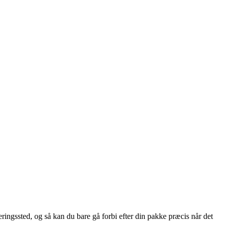
eringssted, og så kan du bare gå forbi efter din pakke præcis når det