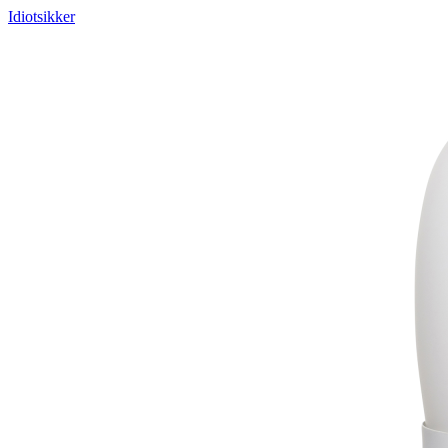
Idiotsikker