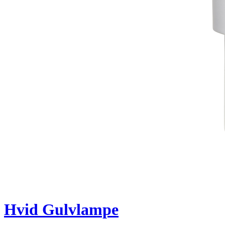
Hvid Gulvlampe