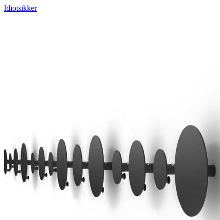
Idiotsikker