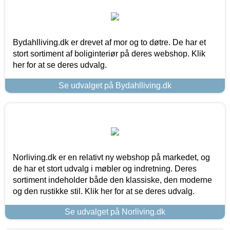
Bydahlliving.dk er drevet af mor og to døtre. De har et
stort sortiment af boliginteriør på deres webshop. Klik
her for at se deres udvalg.
Se udvalget på Bydahlliving.dk
Norliving.dk er en relativt ny webshop på markedet, og
de har et stort udvalg i møbler og indretning. Deres
sortiment indeholder både den klassiske, den moderne
og den rustikke stil. Klik her for at se deres udvalg.
Se udvalget på Norliving.dk