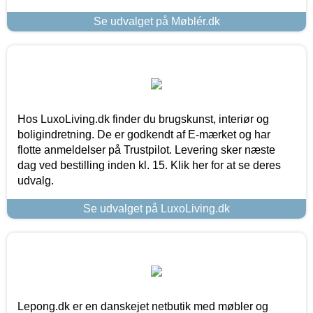
Se udvalget på Møblér.dk
Hos LuxoLiving.dk finder du brugskunst, interiør og
boligindretning. De er godkendt af E-mærket og har
flotte anmeldelser på Trustpilot. Levering sker næste
dag ved bestilling inden kl. 15. Klik her for at se deres
udvalg.
Se udvalget på LuxoLiving.dk
Lepong.dk er en danskejet netbutik med møbler og