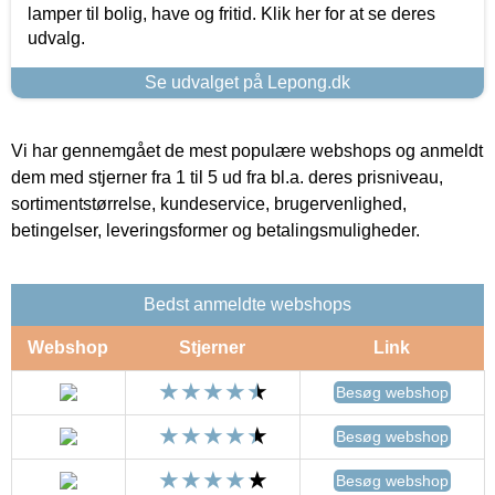
lamper til bolig, have og fritid. Klik her for at se deres
udvalg.
Se udvalget på Lepong.dk
Vi har gennemgået de mest populære webshops og anmeldt
dem med stjerner fra 1 til 5 ud fra bl.a. deres prisniveau,
sortimentstørrelse, kundeservice, brugervenlighed,
betingelser, leveringsformer og betalingsmuligheder.
Bedst anmeldte webshops
Webshop
Stjerner
Link
Besøg webshop
Besøg webshop
Besøg webshop