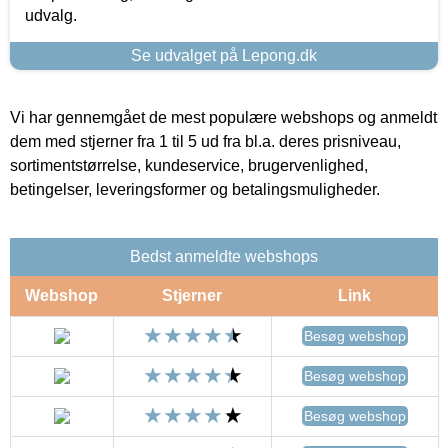
udvalg.
Se udvalget på Lepong.dk
Vi har gennemgået de mest populære webshops og anmeldt
dem med stjerner fra 1 til 5 ud fra bl.a. deres prisniveau,
sortimentstørrelse, kundeservice, brugervenlighed,
betingelser, leveringsformer og betalingsmuligheder.
Bedst anmeldte webshops
Webshop
Stjerner
Link
Besøg webshop
Besøg webshop
Besøg webshop