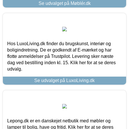
Se udvalget på Møblér.dk
Hos LuxoLiving.dk finder du brugskunst, interiør og
boligindretning. De er godkendt af E-mærket og har
flotte anmeldelser på Trustpilot. Levering sker næste
dag ved bestilling inden kl. 15. Klik her for at se deres
udvalg.
Se udvalget på LuxoLiving.dk
Lepong.dk er en danskejet netbutik med møbler og
lamper til bolig, have og fritid. Klik her for at se deres