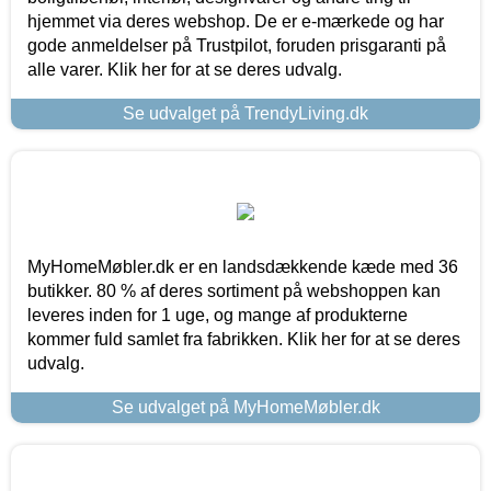
hjemmet via deres webshop. De er e-mærkede og har
gode anmeldelser på Trustpilot, foruden prisgaranti på
alle varer. Klik her for at se deres udvalg.
Se udvalget på TrendyLiving.dk
MyHomeMøbler.dk er en landsdækkende kæde med 36
butikker. 80 % af deres sortiment på webshoppen kan
leveres inden for 1 uge, og mange af produkterne
kommer fuld samlet fra fabrikken. Klik her for at se deres
udvalg.
Se udvalget på MyHomeMøbler.dk