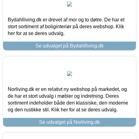
Bydahlliving.dk er drevet af mor og to døtre. De har et
stort sortiment af boliginteriør på deres webshop. Klik
her for at se deres udvalg.
Se udvalget på Bydahlliving.dk
Norliving.dk er en relativt ny webshop på markedet, og
de har et stort udvalg i møbler og indretning. Deres
sortiment indeholder både den klassiske, den moderne
og den rustikke stil. Klik her for at se deres udvalg.
Se udvalget på Norliving.dk