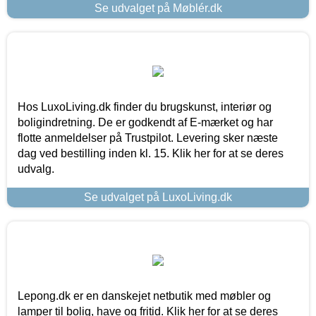
Se udvalget på Møblér.dk
Hos LuxoLiving.dk finder du brugskunst, interiør og
boligindretning. De er godkendt af E-mærket og har
flotte anmeldelser på Trustpilot. Levering sker næste
dag ved bestilling inden kl. 15. Klik her for at se deres
udvalg.
Se udvalget på LuxoLiving.dk
Lepong.dk er en danskejet netbutik med møbler og
lamper til bolig, have og fritid. Klik her for at se deres