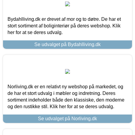
Bydahlliving.dk er drevet af mor og to døtre. De har et
stort sortiment af boliginteriør på deres webshop. Klik
her for at se deres udvalg.
Se udvalget på Bydahlliving.dk
Norliving.dk er en relativt ny webshop på markedet, og
de har et stort udvalg i møbler og indretning. Deres
sortiment indeholder både den klassiske, den moderne
og den rustikke stil. Klik her for at se deres udvalg.
Se udvalget på Norliving.dk