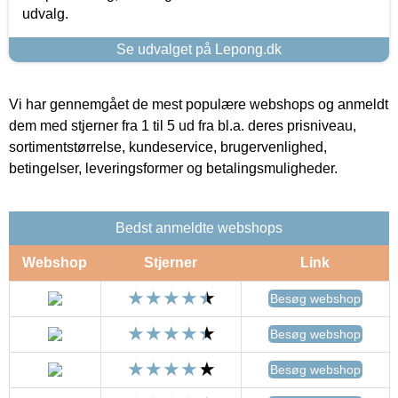
udvalg.
Se udvalget på Lepong.dk
Vi har gennemgået de mest populære webshops og anmeldt
dem med stjerner fra 1 til 5 ud fra bl.a. deres prisniveau,
sortimentstørrelse, kundeservice, brugervenlighed,
betingelser, leveringsformer og betalingsmuligheder.
Bedst anmeldte webshops
Webshop
Stjerner
Link
Besøg webshop
Besøg webshop
Besøg webshop