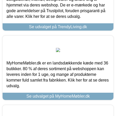
hjemmet via deres webshop. De er e-mærkede og har
gode anmeldelser på Trustpilot, foruden prisgaranti på
alle varer. Klik her for at se deres udvalg.
Se udvalget på TrendyLiving.dk
MyHomeMøbler.dk er en landsdækkende kæde med 36
butikker. 80 % af deres sortiment på webshoppen kan
leveres inden for 1 uge, og mange af produkterne
kommer fuld samlet fra fabrikken. Klik her for at se deres
udvalg.
Se udvalget på MyHomeMøbler.dk