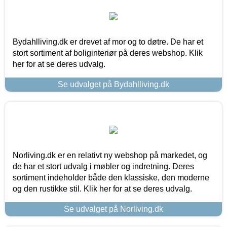
Bydahlliving.dk er drevet af mor og to døtre. De har et
stort sortiment af boliginteriør på deres webshop. Klik
her for at se deres udvalg.
Se udvalget på Bydahlliving.dk
Norliving.dk er en relativt ny webshop på markedet, og
de har et stort udvalg i møbler og indretning. Deres
sortiment indeholder både den klassiske, den moderne
og den rustikke stil. Klik her for at se deres udvalg.
Se udvalget på Norliving.dk