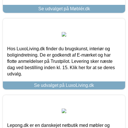
Se udvalget på Møblér.dk
Hos LuxoLiving.dk finder du brugskunst, interiør og
boligindretning. De er godkendt af E-mærket og har
flotte anmeldelser på Trustpilot. Levering sker næste
dag ved bestilling inden kl. 15. Klik her for at se deres
udvalg.
Se udvalget på LuxoLiving.dk
Lepong.dk er en danskejet netbutik med møbler og