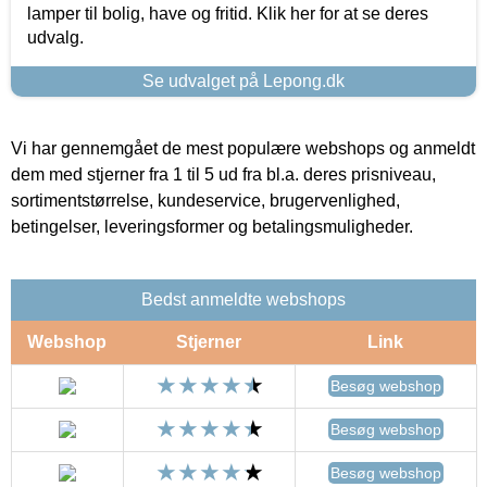
lamper til bolig, have og fritid. Klik her for at se deres
udvalg.
Se udvalget på Lepong.dk
Vi har gennemgået de mest populære webshops og anmeldt
dem med stjerner fra 1 til 5 ud fra bl.a. deres prisniveau,
sortimentstørrelse, kundeservice, brugervenlighed,
betingelser, leveringsformer og betalingsmuligheder.
Bedst anmeldte webshops
Webshop
Stjerner
Link
Besøg webshop
Besøg webshop
Besøg webshop