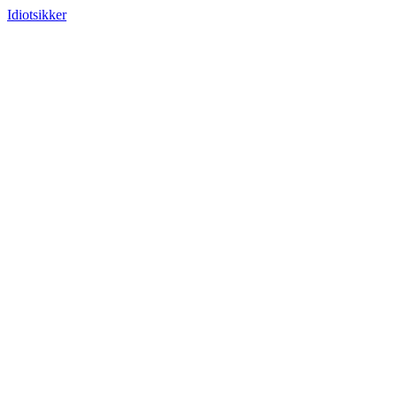
Idiotsikker