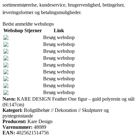
sortimentstørrelse, kundeservice, brugervenlighed, betingelser,
leveringsformer og betalingsmuligheder.
Bedst anmeldte webshops
Webshop
Stjerner
Link
Besøg webshop
Besøg webshop
Besøg webshop
Besøg webshop
Besøg webshop
Besøg webshop
Besøg webshop
Besøg webshop
Besøg webshop
Navn:
KARE DESIGN Feather One figur – guld polyresin og stål
(H:147cm)
Kategori:
Boligtilbehør // Dekoration // Skulpturer og
pyntegenstande
Producent:
Kare Design
Varenummer:
48089
EAN:
4025621514756