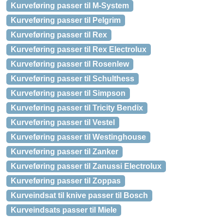
Kurveføring passer til M-System
Kurveføring passer til Pelgrim
Kurveføring passer til Rex
Kurveføring passer til Rex Electrolux
Kurveføring passer til Rosenlew
Kurveføring passer til Schulthess
Kurveføring passer til Simpson
Kurveføring passer til Tricity Bendix
Kurveføring passer til Vestel
Kurveføring passer til Westinghouse
Kurveføring passer til Zanker
Kurveføring passer til Zanussi Electrolux
Kurveføring passer til Zoppas
Kurveindsat til knive passer til Bosch
Kurveindsats passer til Miele