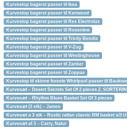
Kurvestop bagerst passer til Ikea
Kurvestop bagerst passer til Kenwood
Kurvestop bagerst passer til Rex Electrolux
Kurvestop bagerst passer til Rosenlew
Kurvestop bagerst passer til Tricity Bendix
Kurvestop bagerst passer til V-Zug
Kurvestop bagerst passer til Westinghouse
Kurvestop bagerst passer til Zanker
Kurvestop bagerst passer til Zoppas
Kurvestop til skinne foreste Whirlpool passer til Baukne
Kurvesæt – Desert Secrets Set Of 2 pieces 2. SORTERI
Kurvesæt – Rhythm Blues Basket Set Of 3 pieces
Kurvesæt (3 stk) – James
Kurvesæt a 3 stk – Rustic rattan classic RM basket 
Kurvesæt af 3 – Carry, Natur