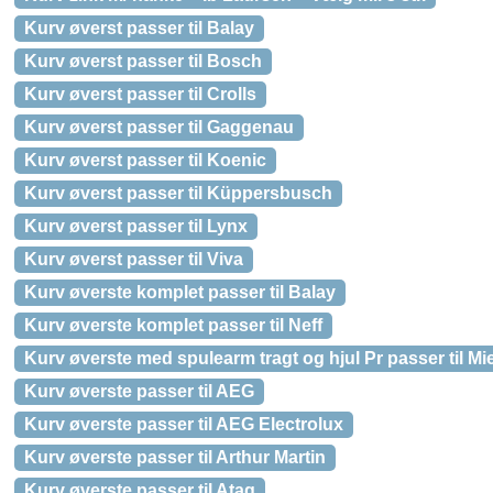
Kurv øverst passer til Balay
Kurv øverst passer til Bosch
Kurv øverst passer til Crolls
Kurv øverst passer til Gaggenau
Kurv øverst passer til Koenic
Kurv øverst passer til Küppersbusch
Kurv øverst passer til Lynx
Kurv øverst passer til Viva
Kurv øverste komplet passer til Balay
Kurv øverste komplet passer til Neff
Kurv øverste med spulearm tragt og hjul Pr passer til Mi
Kurv øverste passer til AEG
Kurv øverste passer til AEG Electrolux
Kurv øverste passer til Arthur Martin
Kurv øverste passer til Atag