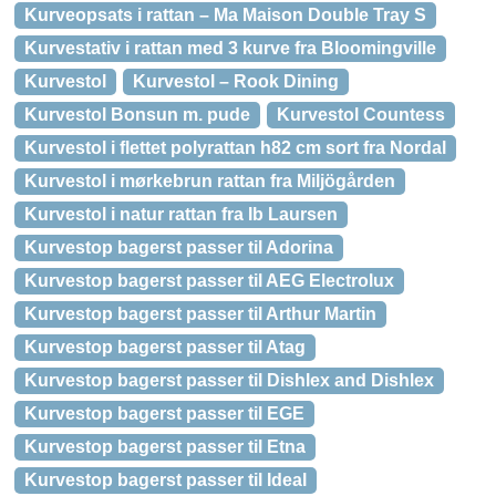
Kurveopsats i rattan – Ma Maison Double Tray S
Kurvestativ i rattan med 3 kurve fra Bloomingville
Kurvestol
Kurvestol – Rook Dining
Kurvestol Bonsun m. pude
Kurvestol Countess
Kurvestol i flettet polyrattan h82 cm sort fra Nordal
Kurvestol i mørkebrun rattan fra Miljögården
Kurvestol i natur rattan fra Ib Laursen
Kurvestop bagerst passer til Adorina
Kurvestop bagerst passer til AEG Electrolux
Kurvestop bagerst passer til Arthur Martin
Kurvestop bagerst passer til Atag
Kurvestop bagerst passer til Dishlex and Dishlex
Kurvestop bagerst passer til EGE
Kurvestop bagerst passer til Etna
Kurvestop bagerst passer til Ideal