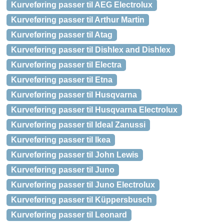
Kurveføring passer til AEG Electrolux
Kurveføring passer til Arthur Martin
Kurveføring passer til Atag
Kurveføring passer til Dishlex and Dishlex
Kurveføring passer til Electra
Kurveføring passer til Etna
Kurveføring passer til Husqvarna
Kurveføring passer til Husqvarna Electrolux
Kurveføring passer til Ideal Zanussi
Kurveføring passer til Ikea
Kurveføring passer til John Lewis
Kurveføring passer til Juno
Kurveføring passer til Juno Electrolux
Kurveføring passer til Küppersbusch
Kurveføring passer til Leonard