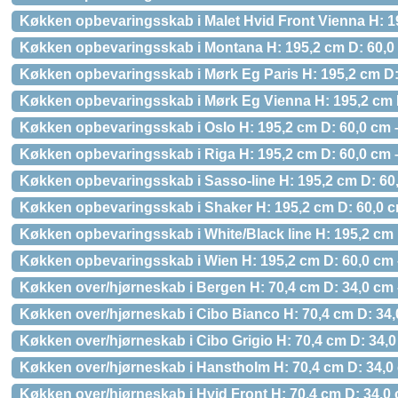
Køkken opbevaringsskab i Malet Hvid Front Vienna H: 19
Køkken opbevaringsskab i Montana H: 195,2 cm D: 60,0 
Køkken opbevaringsskab i Mørk Eg Paris H: 195,2 cm D:
Køkken opbevaringsskab i Mørk Eg Vienna H: 195,2 cm D
Køkken opbevaringsskab i Oslo H: 195,2 cm D: 60,0 cm 
Køkken opbevaringsskab i Riga H: 195,2 cm D: 60,0 cm 
Køkken opbevaringsskab i Sasso-line H: 195,2 cm D: 60
Køkken opbevaringsskab i Shaker H: 195,2 cm D: 60,0 c
Køkken opbevaringsskab i White/Black line H: 195,2 cm 
Køkken opbevaringsskab i Wien H: 195,2 cm D: 60,0 cm 
Køkken over/hjørneskab i Bergen H: 70,4 cm D: 34,0 cm 
Køkken over/hjørneskab i Cibo Bianco H: 70,4 cm D: 34,
Køkken over/hjørneskab i Cibo Grigio H: 70,4 cm D: 34,
Køkken over/hjørneskab i Hanstholm H: 70,4 cm D: 34,0
Køkken over/hjørneskab i Hvid Front H: 70,4 cm D: 34,0