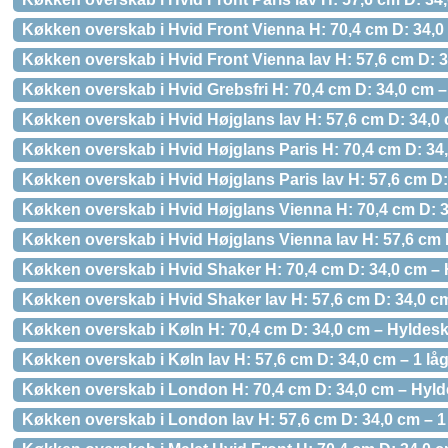
Køkken overskab i Hvid Front Vienna H: 70,4 cm D: 34,0
Køkken overskab i Hvid Front Vienna lav H: 57,6 cm D: 3
Køkken overskab i Hvid Grebsfri H: 70,4 cm D: 34,0 cm 
Køkken overskab i Hvid Højglans lav H: 57,6 cm D: 34,0 
Køkken overskab i Hvid Højglans Paris H: 70,4 cm D: 34
Køkken overskab i Hvid Højglans Paris lav H: 57,6 cm D:
Køkken overskab i Hvid Højglans Vienna H: 70,4 cm D: 3
Køkken overskab i Hvid Højglans Vienna lav H: 57,6 cm D
Køkken overskab i Hvid Shaker H: 70,4 cm D: 34,0 cm – 
Køkken overskab i Hvid Shaker lav H: 57,6 cm D: 34,0 cm
Køkken overskab i Køln H: 70,4 cm D: 34,0 cm – Hyldesk
Køkken overskab i Køln lav H: 57,6 cm D: 34,0 cm – 1 lå
Køkken overskab i London H: 70,4 cm D: 34,0 cm – Hyld
Køkken overskab i London lav H: 57,6 cm D: 34,0 cm – 1 