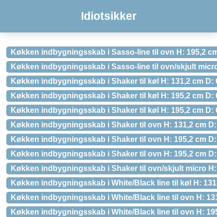
Idiotsikker
Køkken indbygningsskab i Sasso-line til ovn H: 195,2 cm
Køkken indbygningsskab i Sasso-line til ovn/skjult micr
Køkken indbygningsskab i Shaker til køl H: 131,2 cm D: 
Køkken indbygningsskab i Shaker til køl H: 195,2 cm D:
Køkken indbygningsskab i Shaker til køl H: 195,2 cm D:
Køkken indbygningsskab i Shaker til ovn H: 131,2 cm D:
Køkken indbygningsskab i Shaker til ovn H: 195,2 cm D: 
Køkken indbygningsskab i Shaker til ovn H: 195,2 cm D:
Køkken indbygningsskab i Shaker til ovn/skjult micro H:
Køkken indbygningsskab i White/Black line til køl H: 131
Køkken indbygningsskab i White/Black line til ovn H: 13
Køkken indbygningsskab i White/Black line til ovn H: 19