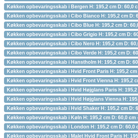
Køkken opbevaringsskab i Bergen H: 195,2 cm D: 60,0 c
Køkken opbevaringsskab i Cibo Bianco H: 195,2 cm D: 6
Køkken opbevaringsskab i Cibo Blue H: 195,2 cm D: 60,
Køkken opbevaringsskab i Cibo Grigio H: 195,2 cm D: 60
Køkken opbevaringsskab i Cibo Nero H: 195,2 cm D: 60,
Køkken opbevaringsskab i Cibo Verde H: 195,2 cm D: 60
Køkken opbevaringsskab i Hanstholm H: 195,2 cm D: 60,
Køkken opbevaringsskab i Hvid Front Paris H: 195,2 cm 
Køkken opbevaringsskab i Hvid Front Vienna H: 195,2 c
Køkken opbevaringsskab i Hvid Højglans Paris H: 195,2
Køkken opbevaringsskab i Hvid Højglans Vienna H: 195,
Køkken opbevaringsskab i Hvid Shaker H: 195,2 cm D: 6
Køkken opbevaringsskab i Køln H: 195,2 cm D: 60,0 cm 
Køkken opbevaringsskab i London H: 195,2 cm D: 60,0 c
Køkken opbevaringsskab i Malet Hvid Front Paris H: 195