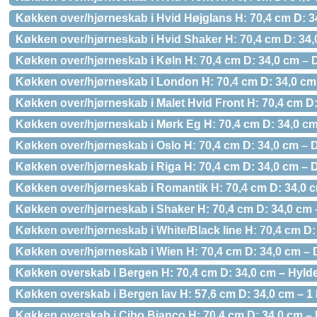
Køkken over/hjørneskab i Hvid Højglans H: 70,4 cm D: 3
Køkken over/hjørneskab i Hvid Shaker H: 70,4 cm D: 34,
Køkken over/hjørneskab i Køln H: 70,4 cm D: 34,0 cm – 
Køkken over/hjørneskab i London H: 70,4 cm D: 34,0 cm
Køkken over/hjørneskab i Malet Hvid Front H: 70,4 cm D
Køkken over/hjørneskab i Mørk Eg H: 70,4 cm D: 34,0 cm
Køkken over/hjørneskab i Oslo H: 70,4 cm D: 34,0 cm – 
Køkken over/hjørneskab i Riga H: 70,4 cm D: 34,0 cm – 
Køkken over/hjørneskab i Romantik H: 70,4 cm D: 34,0 c
Køkken over/hjørneskab i Shaker H: 70,4 cm D: 34,0 cm 
Køkken over/hjørneskab i White/Black line H: 70,4 cm D:
Køkken over/hjørneskab i Wien H: 70,4 cm D: 34,0 cm – 
Køkken overskab i Bergen H: 70,4 cm D: 34,0 cm – Hyld
Køkken overskab i Bergen lav H: 57,6 cm D: 34,0 cm – 1 
Køkken overskab i Cibo Bianco H: 70,4 cm D: 34,0 cm – 