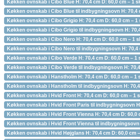
Køkken ovnskab i Cibo Blue H: 70,4 cm D: 60,0 cm – 1 s
Køkken ovnskab i Cibo Blue til indbygningsovn H: 70,4 
Køkken ovnskab i Cibo Grigio H: 70,4 cm D: 60,0 cm – 1 
Køkken ovnskab i Cibo Grigio til indbygningsovn H: 70,
Køkken ovnskab i Cibo Nero H: 70,4 cm D: 60,0 cm – 1 s
Køkken ovnskab i Cibo Nero til indbygningsovn H: 70,4 
Køkken ovnskab i Cibo Verde H: 70,4 cm D: 60,0 cm – 1 
Køkken ovnskab i Cibo Verde til indbygningsovn H: 70,4
Køkken ovnskab i Hanstholm H: 70,4 cm D: 60,0 cm – 1 s
Køkken ovnskab i Hanstholm til indbygningsovn H: 70,4
Køkken ovnskab i Hvid Front H: 70,4 cm D: 60,0 cm – 1 s
Køkken ovnskab i Hvid Front Paris til indbygningsovn H
Køkken ovnskab i Hvid Front Vienna H: 70,4 cm D: 60,0 
Køkken ovnskab i Hvid Front Vienna til indbygningsovn 
Køkken ovnskab i Hvid Højglans H: 70,4 cm D: 60,0 cm –