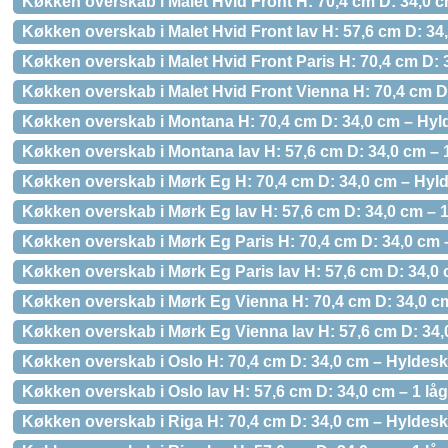
Køkken overskab i Malet Hvid Front H: 70,4 cm D: 34,0 
Køkken overskab i Malet Hvid Front lav H: 57,6 cm D: 34,
Køkken overskab i Malet Hvid Front Paris H: 70,4 cm D: 
Køkken overskab i Malet Hvid Front Vienna H: 70,4 cm D
Køkken overskab i Montana H: 70,4 cm D: 34,0 cm – Hyl
Køkken overskab i Montana lav H: 57,6 cm D: 34,0 cm – 1
Køkken overskab i Mørk Eg H: 70,4 cm D: 34,0 cm – Hyl
Køkken overskab i Mørk Eg lav H: 57,6 cm D: 34,0 cm – 1
Køkken overskab i Mørk Eg Paris H: 70,4 cm D: 34,0 cm 
Køkken overskab i Mørk Eg Paris lav H: 57,6 cm D: 34,0 
Køkken overskab i Mørk Eg Vienna H: 70,4 cm D: 34,0 c
Køkken overskab i Mørk Eg Vienna lav H: 57,6 cm D: 34,0
Køkken overskab i Oslo H: 70,4 cm D: 34,0 cm – Hyldesk
Køkken overskab i Oslo lav H: 57,6 cm D: 34,0 cm – 1 låg
Køkken overskab i Riga H: 70,4 cm D: 34,0 cm – Hyldesk