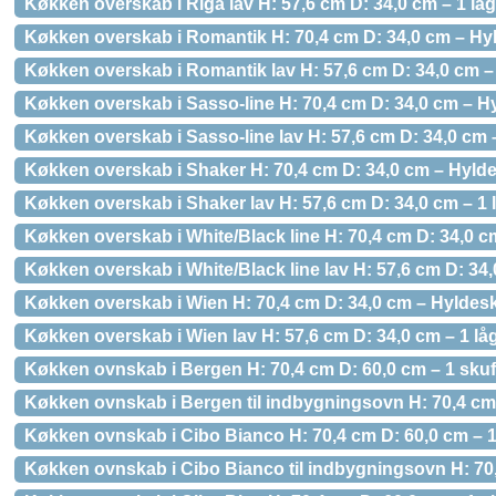
Køkken overskab i Riga lav H: 57,6 cm D: 34,0 cm – 1 låg
Køkken overskab i Romantik H: 70,4 cm D: 34,0 cm – Hy
Køkken overskab i Romantik lav H: 57,6 cm D: 34,0 cm – 
Køkken overskab i Sasso-line H: 70,4 cm D: 34,0 cm – H
Køkken overskab i Sasso-line lav H: 57,6 cm D: 34,0 cm –
Køkken overskab i Shaker H: 70,4 cm D: 34,0 cm – Hylde
Køkken overskab i Shaker lav H: 57,6 cm D: 34,0 cm – 1 
Køkken overskab i White/Black line H: 70,4 cm D: 34,0 
Køkken overskab i White/Black line lav H: 57,6 cm D: 34,
Køkken overskab i Wien H: 70,4 cm D: 34,0 cm – Hyldesk
Køkken overskab i Wien lav H: 57,6 cm D: 34,0 cm – 1 lå
Køkken ovnskab i Bergen H: 70,4 cm D: 60,0 cm – 1 skuf
Køkken ovnskab i Bergen til indbygningsovn H: 70,4 cm 
Køkken ovnskab i Cibo Bianco H: 70,4 cm D: 60,0 cm – 1
Køkken ovnskab i Cibo Bianco til indbygningsovn H: 70,