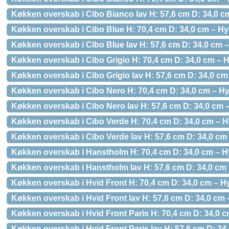
Køkken overskab i Cibo Bianco lav H: 57,6 cm D: 34,0 cm
Køkken overskab i Cibo Blue H: 70,4 cm D: 34,0 cm – Hy
Køkken overskab i Cibo Blue lav H: 57,6 cm D: 34,0 cm –
Køkken overskab i Cibo Grigio H: 70,4 cm D: 34,0 cm – 
Køkken overskab i Cibo Grigio lav H: 57,6 cm D: 34,0 cm 
Køkken overskab i Cibo Nero H: 70,4 cm D: 34,0 cm – Hy
Køkken overskab i Cibo Nero lav H: 57,6 cm D: 34,0 cm –
Køkken overskab i Cibo Verde H: 70,4 cm D: 34,0 cm – H
Køkken overskab i Cibo Verde lav H: 57,6 cm D: 34,0 cm 
Køkken overskab i Hanstholm H: 70,4 cm D: 34,0 cm – H
Køkken overskab i Hanstholm lav H: 57,6 cm D: 34,0 cm –
Køkken overskab i Hvid Front H: 70,4 cm D: 34,0 cm – H
Køkken overskab i Hvid Front lav H: 57,6 cm D: 34,0 cm –
Køkken overskab i Hvid Front Paris H: 70,4 cm D: 34,0 
Køkken overskab i Hvid Front Paris lav H: 57,6 cm D: 34,