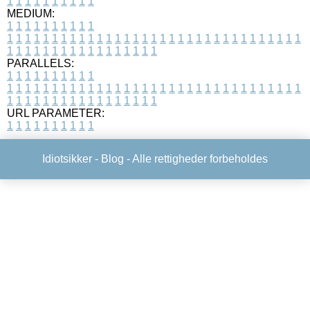
1
1
1
1
1
1
1
1
1
1
MEDIUM:
1
1
1
1
1
1
1
1
1
1
1
1
1
1
1
1
1
1
1
1
1
1
1
1
1
1
1
1
1
1
1
1
1
1
1
1
1
1
1
1
1
1
1
1
1
1
1
1
1
1
1
1
1
1
1
1
1
1
1
1
PARALLELS:
1
1
1
1
1
1
1
1
1
1
1
1
1
1
1
1
1
1
1
1
1
1
1
1
1
1
1
1
1
1
1
1
1
1
1
1
1
1
1
1
1
1
1
1
1
1
1
1
1
1
1
1
1
1
1
1
1
1
1
1
URL PARAMETER:
1
1
1
1
1
1
1
1
1
1
Idiotsikker -
Blog
- Alle rettigheder forbeholdes