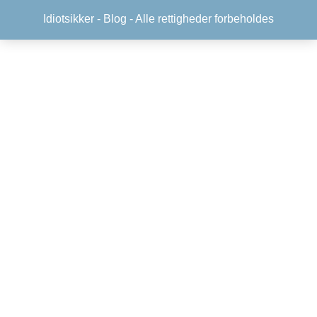
Idiotsikker -
Blog
- Alle rettigheder forbeholdes