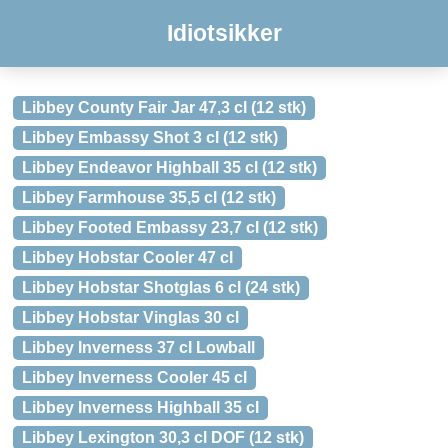
Idiotsikker
Libbey County Fair Jar 47,3 cl (12 stk)
Libbey Embassy Shot 3 cl (12 stk)
Libbey Endeavor Highball 35 cl (12 stk)
Libbey Farmhouse 35,5 cl (12 stk)
Libbey Footed Embassy 23,7 cl (12 stk)
Libbey Hobstar Cooler 47 cl
Libbey Hobstar Shotglas 6 cl (24 stk)
Libbey Hobstar Vinglas 30 cl
Libbey Inverness 37 cl Lowball
Libbey Inverness Cooler 45 cl
Libbey Inverness Highball 35 cl
Libbey Lexington 30,3 cl DOF (12 stk)