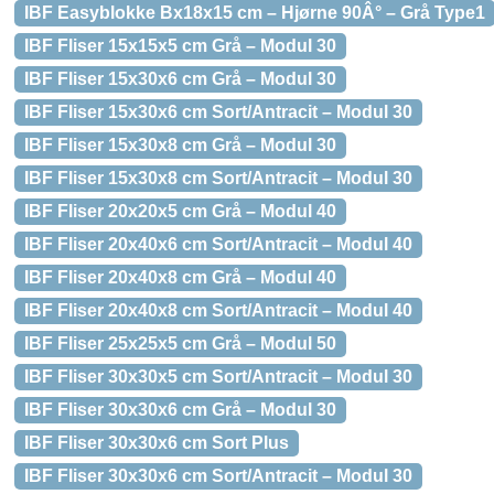
IBF Easyblokke Bx18x15 cm – Hjørne 90Â° – Grå Type1
IBF Fliser 15x15x5 cm Grå – Modul 30
IBF Fliser 15x30x6 cm Grå – Modul 30
IBF Fliser 15x30x6 cm Sort/Antracit – Modul 30
IBF Fliser 15x30x8 cm Grå – Modul 30
IBF Fliser 15x30x8 cm Sort/Antracit – Modul 30
IBF Fliser 20x20x5 cm Grå – Modul 40
IBF Fliser 20x40x6 cm Sort/Antracit – Modul 40
IBF Fliser 20x40x8 cm Grå – Modul 40
IBF Fliser 20x40x8 cm Sort/Antracit – Modul 40
IBF Fliser 25x25x5 cm Grå – Modul 50
IBF Fliser 30x30x5 cm Sort/Antracit – Modul 30
IBF Fliser 30x30x6 cm Grå – Modul 30
IBF Fliser 30x30x6 cm Sort Plus
IBF Fliser 30x30x6 cm Sort/Antracit – Modul 30