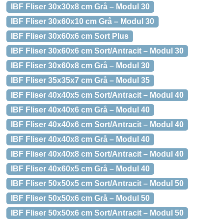
IBF Fliser 30x30x8 cm Grå – Modul 30
IBF Fliser 30x60x10 cm Grå – Modul 30
IBF Fliser 30x60x6 cm Sort Plus
IBF Fliser 30x60x6 cm Sort/Antracit – Modul 30
IBF Fliser 30x60x8 cm Grå – Modul 30
IBF Fliser 35x35x7 cm Grå – Modul 35
IBF Fliser 40x40x5 cm Sort/Antracit – Modul 40
IBF Fliser 40x40x6 cm Grå – Modul 40
IBF Fliser 40x40x6 cm Sort/Antracit – Modul 40
IBF Fliser 40x40x8 cm Grå – Modul 40
IBF Fliser 40x40x8 cm Sort/Antracit – Modul 40
IBF Fliser 40x60x5 cm Grå – Modul 40
IBF Fliser 50x50x5 cm Sort/Antracit – Modul 50
IBF Fliser 50x50x6 cm Grå – Modul 50
IBF Fliser 50x50x6 cm Sort/Antracit – Modul 50