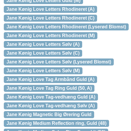
Jane Kønig Love Letters Guld (M)
Jane Kønig Love Letters Rhodineret (A)
Jane Kønig Love Letters Rhodineret (C)
Jane Kønig Love Letters Rhodineret (Lyserød Blomst)
Jane Kønig Love Letters Rhodineret (M)
Jane Kønig Love Letters Sølv (A)
Jane Kønig Love Letters Sølv (C)
Jane Kønig Love Letters Sølv (Lyserød Blomst)
Jane Kønig Love Letters Sølv (M)
Jane Kønig Love Tag Armbånd Guld (A)
Jane Kønig Love Tag Ring Guld (50, A)
Jane Kønig Love Tag-vedhæng Guld (A)
Jane Kønig Love Tag-vedhæng Sølv (A)
Jane Kønig Magnetic Big Ørering Guld
Jane Kønig Medium Reflection ring, Guld (48)