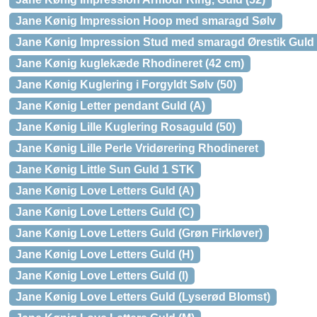
Jane Kønig Impression Hoop med smaragd Sølv
Jane Kønig Impression Stud med smaragd Ørestik Guld
Jane Kønig kuglekæde Rhodineret (42 cm)
Jane Kønig Kuglering i Forgyldt Sølv (50)
Jane Kønig Letter pendant Guld (A)
Jane Kønig Lille Kuglering Rosaguld (50)
Jane Kønig Lille Perle Vridørering Rhodineret
Jane Kønig Little Sun Guld 1 STK
Jane Kønig Love Letters Guld (A)
Jane Kønig Love Letters Guld (C)
Jane Kønig Love Letters Guld (Grøn Firkløver)
Jane Kønig Love Letters Guld (H)
Jane Kønig Love Letters Guld (I)
Jane Kønig Love Letters Guld (Lyserød Blomst)