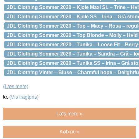
JDL Clothing Sommer 2020 – Kjole Maxi SL – Trine – Hvid 
JDL Clothing Sommer 2020 – Kjole SS – Irina – Grå sto
JDL Clothing Sommer 2020 – Top – Macy – Rosa – regular
JDL Clothing Sommer 2020 – Top Blonde – Molly – Hvid
JDL Clothing Sommer 2020 – Tunika – Loose Fit – Berry
JDL Clothing Sommer 2020 – Tunika – Sandra – Grå – loo
JDL Clothing Sommer 2020 – Tunika SS – Irina – Grå s
JDL Clothing Vinter – Bluse – Charmful hope – Delightful 
(Læs mere)
kr.
(Vis fragtpris)
Læs mere »
Køb nu »