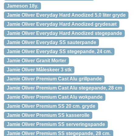
Jameson 18y.
Jamie Oliver Everyday Hard Anodized 5,0 liter gryde
Jamie Oliver Everyday Hard Anodized grydesæt
Jamie Oliver Everyday Hard Anodized stegepande
Jamie Oliver Everyday SS sauterpande
Jamie Oliver Everyday SS stegepande, 24 cm.
Jamie Oliver Granit Morter
Jamie Oliver Måleskeer 3 stk
Jamie Oliver Premium Cast Alu grillpande
Jamie Oliver Premium Cast Alu stegepande, 28 cm
Jamie Oliver Premium Cast Alu wokpande
Jamie Oliver Premium SS 20 cm. gryde
Jamie Oliver Premium SS kasserolle
Jamie Oliver Premium SS serveringspande
Jamie Oliver Premium SS stegepande, 28 cm.