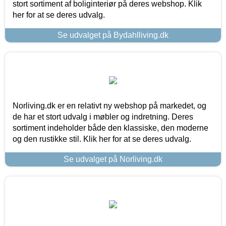
stort sortiment af boliginteriør på deres webshop. Klik
her for at se deres udvalg.
Se udvalget på Bydahlliving.dk
Norliving.dk er en relativt ny webshop på markedet, og
de har et stort udvalg i møbler og indretning. Deres
sortiment indeholder både den klassiske, den moderne
og den rustikke stil. Klik her for at se deres udvalg.
Se udvalget på Norliving.dk