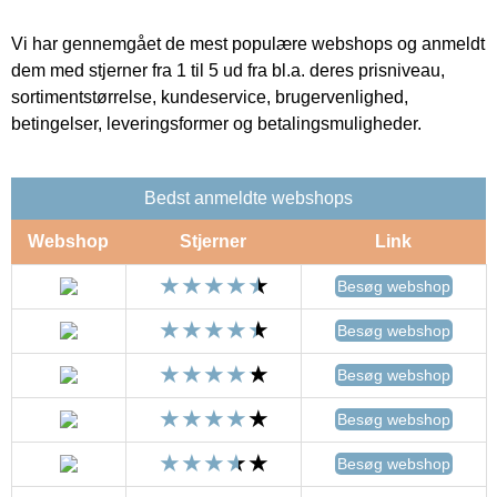
Vi har gennemgået de mest populære webshops og anmeldt
dem med stjerner fra 1 til 5 ud fra bl.a. deres prisniveau,
sortimentstørrelse, kundeservice, brugervenlighed,
betingelser, leveringsformer og betalingsmuligheder.
Bedst anmeldte webshops
Webshop
Stjerner
Link
Besøg webshop
Besøg webshop
Besøg webshop
Besøg webshop
Besøg webshop