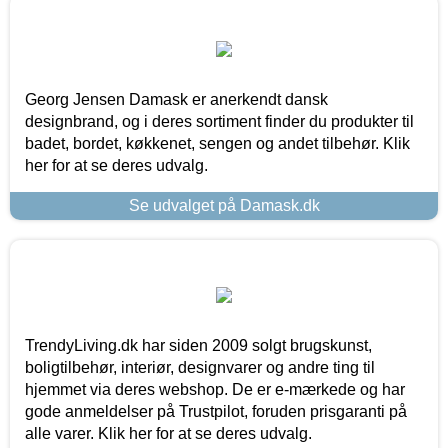
Georg Jensen Damask er anerkendt dansk
designbrand, og i deres sortiment finder du produkter til
badet, bordet, køkkenet, sengen og andet tilbehør. Klik
her for at se deres udvalg.
Se udvalget på Damask.dk
TrendyLiving.dk har siden 2009 solgt brugskunst,
boligtilbehør, interiør, designvarer og andre ting til
hjemmet via deres webshop. De er e-mærkede og har
gode anmeldelser på Trustpilot, foruden prisgaranti på
alle varer. Klik her for at se deres udvalg.