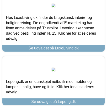
Hos LuxoLiving.dk finder du brugskunst, interiør og
boligindretning. De er godkendt af E-mærket og har
flotte anmeldelser på Trustpilot. Levering sker næste
dag ved bestilling inden kl. 15. Klik her for at se deres
udvalg.
Se udvalget på LuxoLiving.dk
Lepong.dk er en danskejet netbutik med møbler og
lamper til bolig, have og fritid. Klik her for at se deres
udvalg.
Se udvalget på Lepong.dk