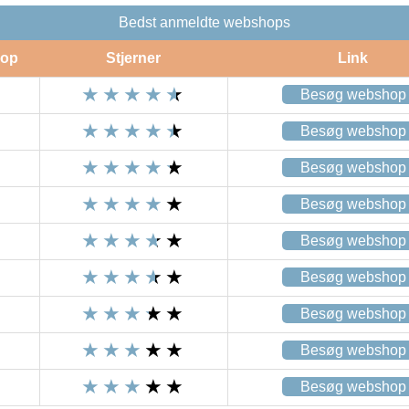
Bedst anmeldte webshops
op
Stjerner
Link
Besøg webshop
Besøg webshop
Besøg webshop
Besøg webshop
Besøg webshop
Besøg webshop
Besøg webshop
Besøg webshop
Besøg webshop