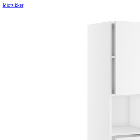
Idiotsikker