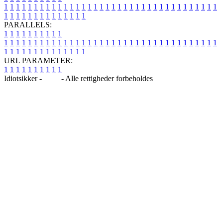
1
1
1
1
1
1
1
1
1
1
1
1
1
1
1
1
1
1
1
1
1
1
1
1
1
1
1
1
1
1
1
1
1
1
1
1
1
1
1
1
1
1
1
1
1
1
1
1
1
1
PARALLELS:
1
1
1
1
1
1
1
1
1
1
1
1
1
1
1
1
1
1
1
1
1
1
1
1
1
1
1
1
1
1
1
1
1
1
1
1
1
1
1
1
1
1
1
1
1
1
1
1
1
1
1
1
1
1
1
1
1
1
1
1
URL PARAMETER:
1
1
1
1
1
1
1
1
1
1
Idiotsikker -
Blog
- Alle rettigheder forbeholdes