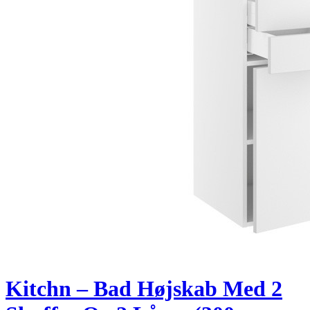
Kitchn – Bad Højskab Med 2