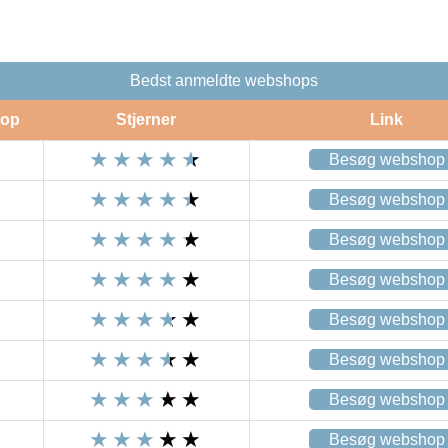
Bedst anmeldte webshops
op
Stjerner
Link
Besøg webshop
Besøg webshop
Besøg webshop
Besøg webshop
Besøg webshop
Besøg webshop
Besøg webshop
Besøg webshop