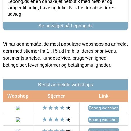
Lepong.dk er en danskejet netbutik med møbler og
lamper til bolig, have og fritid. Klik her for at se deres
udvalg.
Se udvalget på Lepong.dk
Vi har gennemgået de mest populære webshops og anmeldt
dem med stjerner fra 1 til 5 ud fra bl.a. deres prisniveau,
sortimentstørrelse, kundeservice, brugervenlighed,
betingelser, leveringsformer og betalingsmuligheder.
Bedst anmeldte webshops
Webshop
Stjerner
Link
Besøg webshop
Besøg webshop