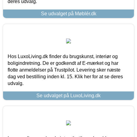
deres udvalg.
Se udvalget på Møblér.dk
Hos LuxoLiving.dk finder du brugskunst, interiør og
boligindretning. De er godkendt af E-mærket og har
flotte anmeldelser på Trustpilot. Levering sker næste
dag ved bestilling inden kl. 15. Klik her for at se deres
udvalg.
Se udvalget på LuxoLiving.dk