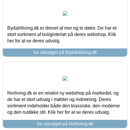
Bydahlliving.dk er drevet af mor og to døtre. De har et
stort sortiment af boliginteriør på deres webshop. Klik
her for at se deres udvalg.
Se udvalget på Bydahlliving.dk
Norliving.dk er en relativt ny webshop på markedet, og
de har et stort udvalg i møbler og indretning. Deres
sortiment indeholder både den klassiske, den moderne
og den rustikke stil. Klik her for at se deres udvalg.
Se udvalget på Norliving.dk