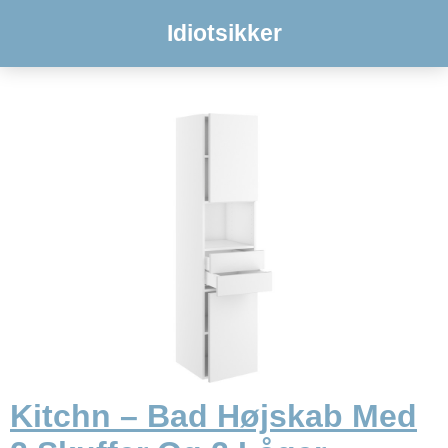
Idiotsikker
Kitchn – Bad Højskab Med