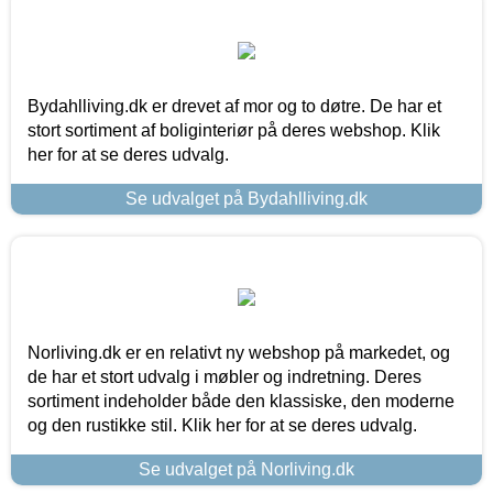
Bydahlliving.dk er drevet af mor og to døtre. De har et
stort sortiment af boliginteriør på deres webshop. Klik
her for at se deres udvalg.
Se udvalget på Bydahlliving.dk
Norliving.dk er en relativt ny webshop på markedet, og
de har et stort udvalg i møbler og indretning. Deres
sortiment indeholder både den klassiske, den moderne
og den rustikke stil. Klik her for at se deres udvalg.
Se udvalget på Norliving.dk