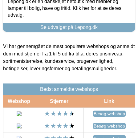
Lepong.dk er en danskejet netbutik med møbler og
lamper til bolig, have og fritid. Klik her for at se deres
udvalg.
Se udvalget på Lepong.dk
Vi har gennemgået de mest populære webshops og anmeldt
dem med stjerner fra 1 til 5 ud fra bl.a. deres prisniveau,
sortimentstørrelse, kundeservice, brugervenlighed,
betingelser, leveringsformer og betalingsmuligheder.
Bedst anmeldte webshops
Webshop
Stjerner
Link
Besøg webshop
Besøg webshop