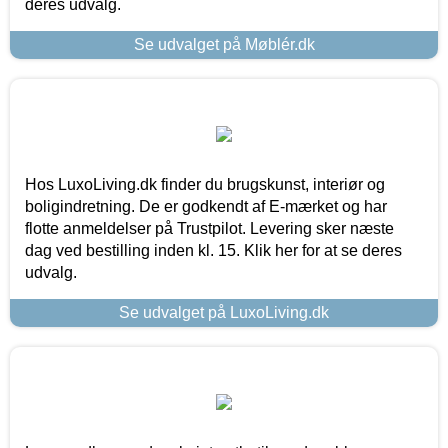
deres udvalg.
Se udvalget på Møblér.dk
Hos LuxoLiving.dk finder du brugskunst, interiør og
boligindretning. De er godkendt af E-mærket og har
flotte anmeldelser på Trustpilot. Levering sker næste
dag ved bestilling inden kl. 15. Klik her for at se deres
udvalg.
Se udvalget på LuxoLiving.dk