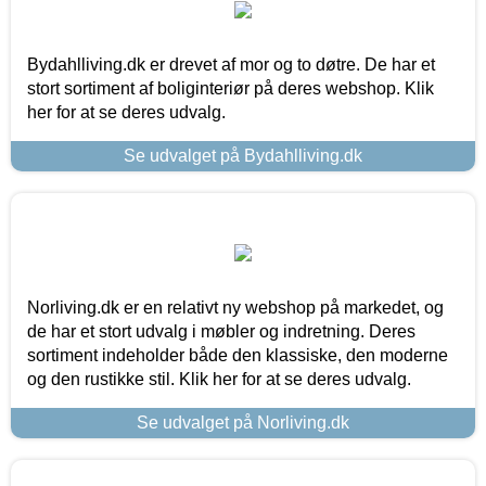
Bydahlliving.dk er drevet af mor og to døtre. De har et
stort sortiment af boliginteriør på deres webshop. Klik
her for at se deres udvalg.
Se udvalget på Bydahlliving.dk
Norliving.dk er en relativt ny webshop på markedet, og
de har et stort udvalg i møbler og indretning. Deres
sortiment indeholder både den klassiske, den moderne
og den rustikke stil. Klik her for at se deres udvalg.
Se udvalget på Norliving.dk