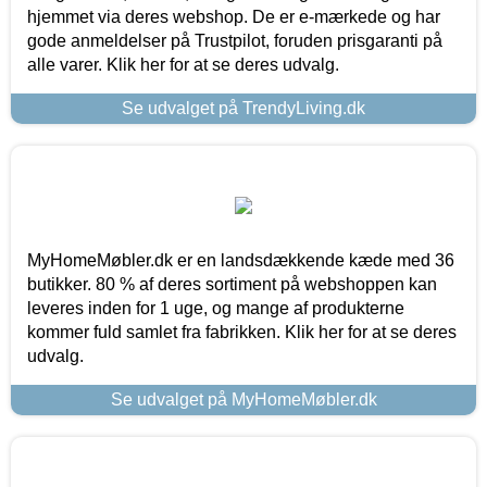
hjemmet via deres webshop. De er e-mærkede og har
gode anmeldelser på Trustpilot, foruden prisgaranti på
alle varer. Klik her for at se deres udvalg.
Se udvalget på TrendyLiving.dk
MyHomeMøbler.dk er en landsdækkende kæde med 36
butikker. 80 % af deres sortiment på webshoppen kan
leveres inden for 1 uge, og mange af produkterne
kommer fuld samlet fra fabrikken. Klik her for at se deres
udvalg.
Se udvalget på MyHomeMøbler.dk