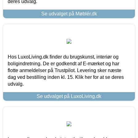
deres udvalg.
Se udvalget på Møblér.dk
Hos LuxoLiving.dk finder du brugskunst, interiør og
boligindretning. De er godkendt af E-mærket og har
flotte anmeldelser på Trustpilot. Levering sker næste
dag ved bestilling inden kl. 15. Klik her for at se deres
udvalg.
Se udvalget på LuxoLiving.dk