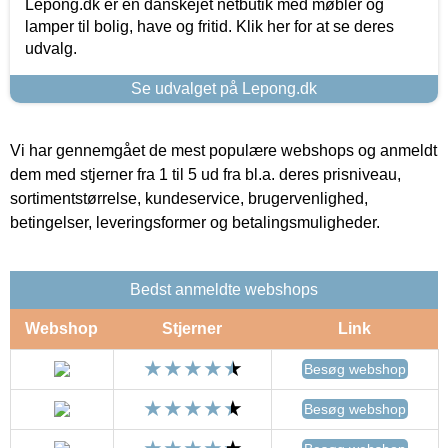
Lepong.dk er en danskejet netbutik med møbler og
lamper til bolig, have og fritid. Klik her for at se deres
udvalg.
Se udvalget på Lepong.dk
Vi har gennemgået de mest populære webshops og anmeldt
dem med stjerner fra 1 til 5 ud fra bl.a. deres prisniveau,
sortimentstørrelse, kundeservice, brugervenlighed,
betingelser, leveringsformer og betalingsmuligheder.
Bedst anmeldte webshops
Webshop
Stjerner
Link
Besøg webshop
Besøg webshop