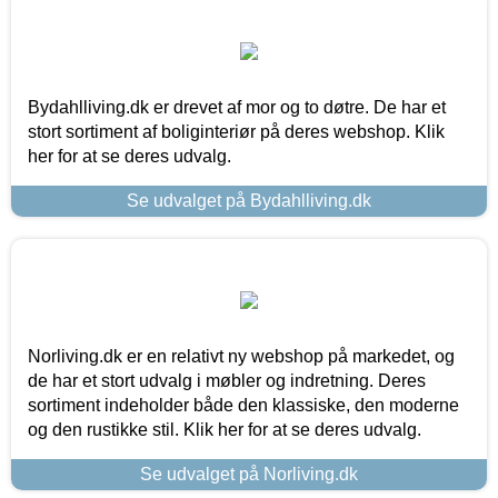
Bydahlliving.dk er drevet af mor og to døtre. De har et
stort sortiment af boliginteriør på deres webshop. Klik
her for at se deres udvalg.
Se udvalget på Bydahlliving.dk
Norliving.dk er en relativt ny webshop på markedet, og
de har et stort udvalg i møbler og indretning. Deres
sortiment indeholder både den klassiske, den moderne
og den rustikke stil. Klik her for at se deres udvalg.
Se udvalget på Norliving.dk