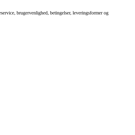
service, brugervenlighed, betingelser, leveringsformer og